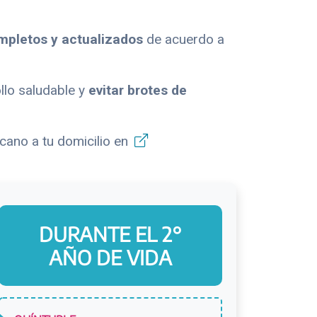
pletos y actualizados
de acuerdo a
llo saludable y
evitar brotes de
cano a tu domicilio en
DURANTE EL 2°
AÑO DE VIDA