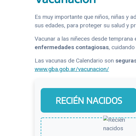
Es muy importante que niños, niñas y a
sus edades, para proteger su salud y p
Vacunar a las niñeces desde temprana e
enfermedades contagiosas
, cuidando 
Las vacunas de Calendario son
seguras
www.gba.gob.ar/vacunacion/
RECIÉN NACIDOS