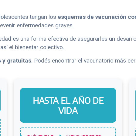
dolescentes tengan los
esquemas de vacunación com
revenir enfermedades graves.
dad es una forma efectiva de asegurarles un desarro
así el bienestar colectivo.
 y gratuitas
. Podés encontrar el vacunatorio más cer
HASTA EL AÑO DE
VIDA