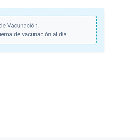
 de Vacunación,
ema de vacunación al día.