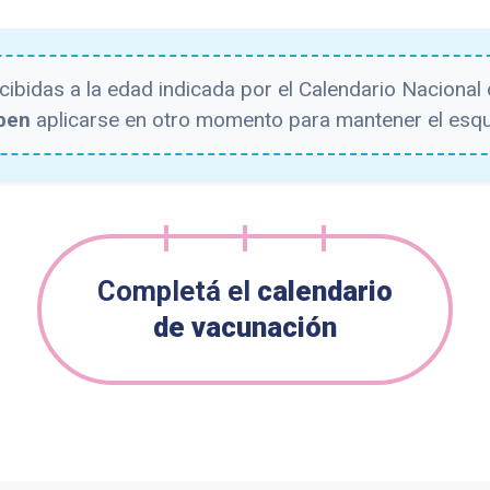
ecibidas a la edad indicada por el Calendario Nacional
ben
aplicarse en otro momento para mantener el esqu
Completá el
calendario
de vacunación