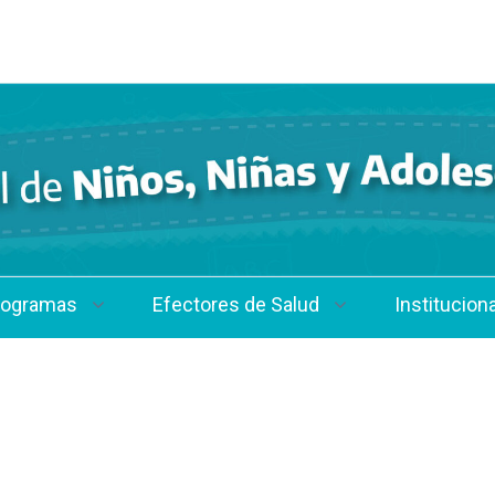
rogramas
Efectores de Salud
Instituciona