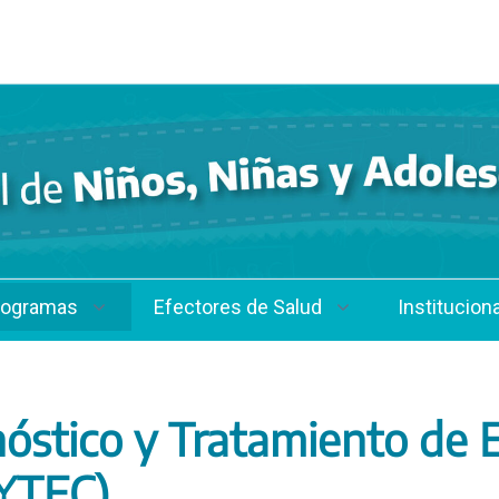
rogramas
Efectores de Salud
Instituciona
óstico y Tratamiento de
YTEC)