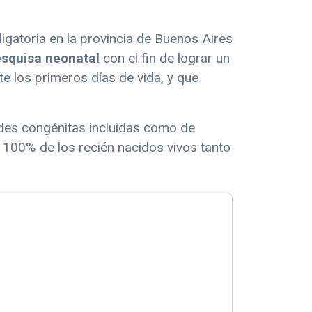
gatoria en la provincia de Buenos Aires
squisa neonatal
con el fin de lograr un
 los primeros días de vida, y que
ades congénitas incluidas como de
l 100% de los recién nacidos vivos tanto