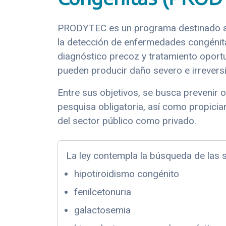
PRODYTEC es un programa destinado a da
la detección de enfermedades congénit
diagnóstico precoz y tratamiento oport
pueden producir daño severo e irreversi
Entre sus objetivos, se busca prevenir
pesquisa obligatoria, así como propicia
del sector público como privado.
La ley contempla la búsqueda de las 
hipotiroidismo congénito
fenilcetonuria
galactosemia