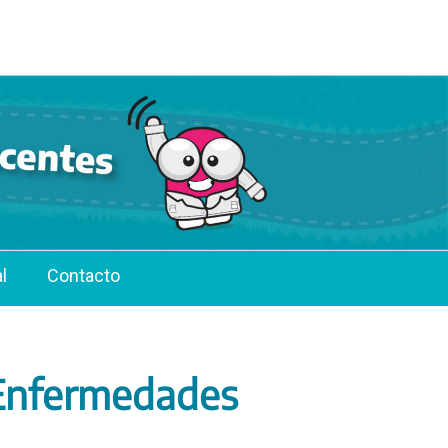
l
Contacto
 Enfermedades