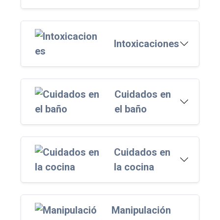
Intoxicaciones
Cuidados en
el baño
Cuidados en
la cocina
Manipulación