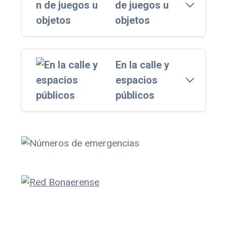
de juegos u
objetos
En la calle y
espacios
públicos