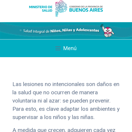
Saltar
al
contenido
Menú
Las lesiones no intencionales son daños en
la salud que no ocurren de manera
voluntaria ni al azar: se pueden prevenir.
Para esto, es clave adaptar los ambientes y
supervisar a los niños y las niñas.
A medida que crecen, adquieren cada vez