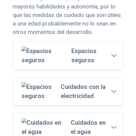
mayores habilidades y autonomía, por lo
que las medidas de cuidado que son útiles
a una edad probablemente no lo sean en
otros momentos del desarrollo.
Espacios
seguros
Cuidados con la
electricidad
Cuidados en
el agua