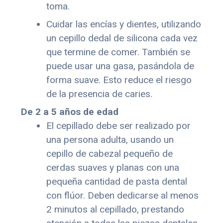
toma.
Cuidar las encías y dientes, utilizando
un cepillo dedal de silicona cada vez
que termine de comer. También se
puede usar una gasa, pasándola de
forma suave. Esto reduce el riesgo
de la presencia de caries.
De 2 a 5 años de edad
El cepillado debe ser realizado por
una persona adulta, usando un
cepillo de cabezal pequeño de
cerdas suaves y planas con una
pequeña cantidad de pasta dental
con flúor. Deben dedicarse al menos
2 minutos al cepillado, prestando