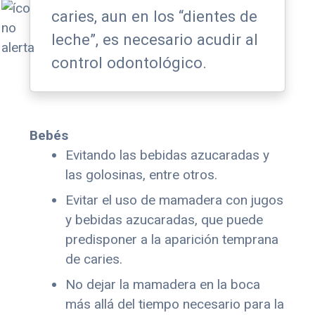
caries, aun en los “dientes de
leche”, es necesario acudir al
control odontológico.
Bebés
Evitando las bebidas azucaradas y
las golosinas, entre otros.
Evitar el uso de mamadera con jugos
y bebidas azucaradas, que puede
predisponer a la aparición temprana
de caries.
No dejar la mamadera en la boca
más allá del tiempo necesario para la