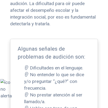
audición. La dificultad para oír puede
afectar el desempeño escolar y la
integración social, por eso es fundamental
detectarla y tratarla.
Algunas señales de
problemas de audición son:
Dificultades en el lenguaje.
No entender lo que se dice
y/o preguntar “¿qué?” con
frecuencia.
No prestar atención al ser
llamado/a.