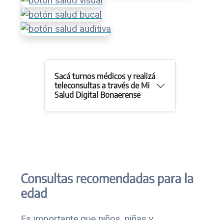
Sacá turnos médicos y realizá
teleconsultas a través de Mi
Salud Digital Bonaerense
Consultas recomendadas para la
edad
Es importante que niños, niñas y