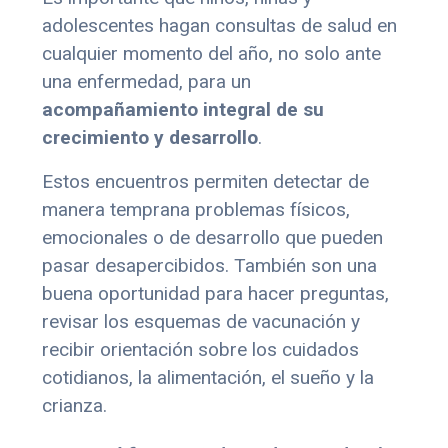
adolescentes hagan consultas de salud en
cualquier momento del año, no solo ante
una enfermedad, para un
acompañamiento integral de su
crecimiento y desarrollo
.
Estos encuentros permiten detectar de
manera temprana problemas físicos,
emocionales o de desarrollo que pueden
pasar desapercibidos. También son una
buena oportunidad para hacer preguntas,
revisar los esquemas de vacunación y
recibir orientación sobre los cuidados
cotidianos, la alimentación, el sueño y la
crianza.