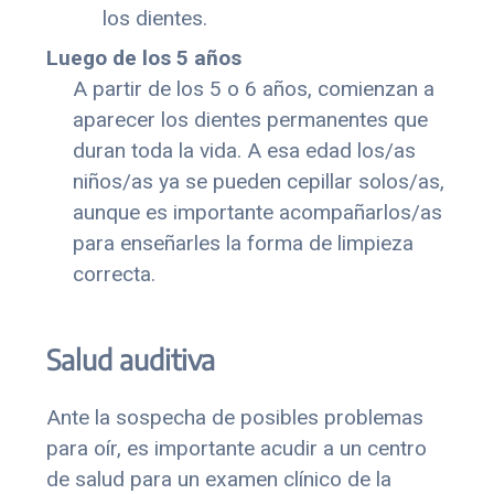
los dientes.
Luego de los 5 años
A partir de los 5 o 6 años, comienzan a
aparecer los dientes permanentes que
duran toda la vida. A esa edad los/as
niños/as ya se pueden cepillar solos/as,
aunque es importante acompañarlos/as
para enseñarles la forma de limpieza
correcta.
Salud auditiva
Ante la sospecha de posibles problemas
para oír, es importante acudir a un centro
de salud para un examen clínico de la