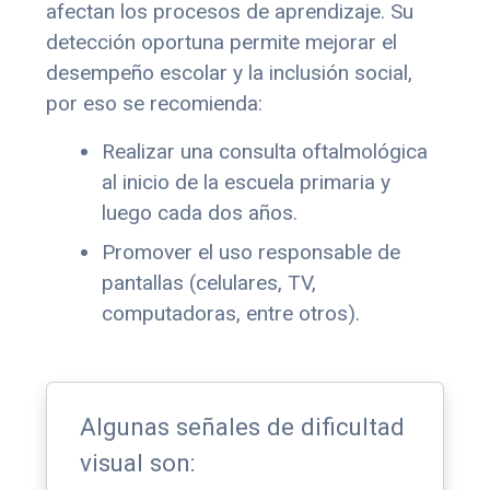
afectan los procesos de aprendizaje. Su
detección oportuna permite mejorar el
desempeño escolar y la inclusión social,
por eso se recomienda:
Realizar una consulta oftalmológica
al inicio de la escuela primaria y
luego cada dos años.
Promover el uso responsable de
pantallas (celulares, TV,
computadoras, entre otros).
Algunas señales de dificultad
visual son: