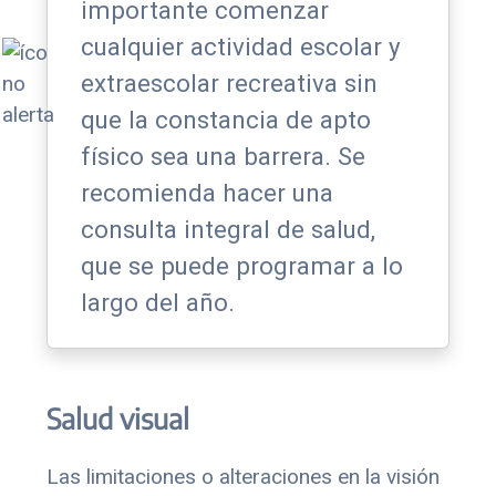
importante comenzar
cualquier actividad escolar y
extraescolar recreativa sin
que la constancia de apto
físico sea una barrera. Se
recomienda hacer una
consulta integral de salud,
que se puede programar a lo
largo del año.
Salud visual
Las limitaciones o alteraciones en la visión