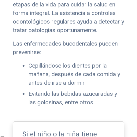
etapas de la vida para cuidar la salud en
forma integral. La asistencia a controles
odontológicos regulares ayuda a detectar y
tratar patologías oportunamente.
Las enfermedades bucodentales pueden
prevenirse:
Cepillándose los dientes por la
mañana, después de cada comida y
antes de irse a dormir.
Evitando las bebidas azucaradas y
las golosinas, entre otros.
Si el niño o la niña tiene