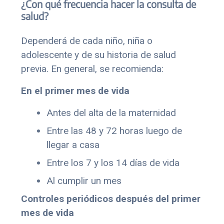
¿Con qué frecuencia hacer la consulta de
salud?
Dependerá de cada niño, niña o
adolescente y de su historia de salud
previa. En general, se recomienda:
En el primer mes de vida
Antes del alta de la maternidad
Entre las 48 y 72 horas luego de
llegar a casa
Entre los 7 y los 14 días de vida
Al cumplir un mes
Controles periódicos después del primer
mes de vida