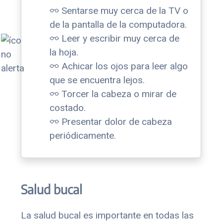
Sentarse muy cerca de la TV o
de la pantalla de la computadora.
Leer y escribir muy cerca de
la hoja.
Achicar los ojos para leer algo
que se encuentra lejos.
Torcer la cabeza o mirar de
costado.
Presentar dolor de cabeza
periódicamente.
Salud bucal
La salud bucal es importante en todas las