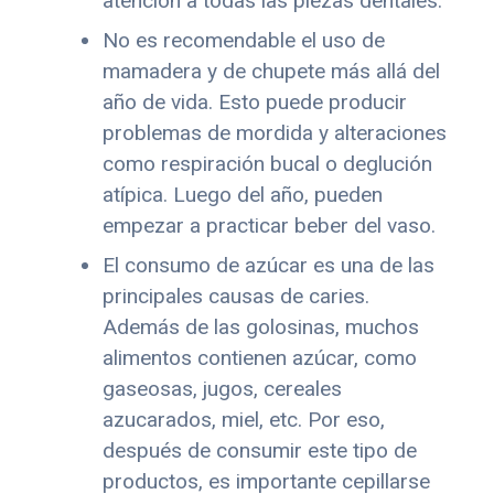
atención a todas las piezas dentales.
No es recomendable el uso de
mamadera y de chupete más allá del
año de vida. Esto puede producir
problemas de mordida y alteraciones
como respiración bucal o deglución
atípica. Luego del año, pueden
empezar a practicar beber del vaso.
El consumo de azúcar es una de las
principales causas de caries.
Además de las golosinas, muchos
alimentos contienen azúcar, como
gaseosas, jugos, cereales
azucarados, miel, etc. Por eso,
después de consumir este tipo de
productos, es importante cepillarse