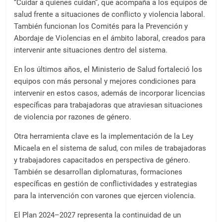
“Cuidar a quienes cuidan”, que acompaña a los equipos de
salud frente a situaciones de conflicto y violencia laboral.
También funcionan los Comités para la Prevención y
Abordaje de Violencias en el ámbito laboral, creados para
intervenir ante situaciones dentro del sistema.
En los últimos años, el Ministerio de Salud fortaleció los
equipos con más personal y mejores condiciones para
intervenir en estos casos, además de incorporar licencias
específicas para trabajadoras que atraviesan situaciones
de violencia por razones de género.
Otra herramienta clave es la implementación de la Ley
Micaela en el sistema de salud, con miles de trabajadoras
y trabajadores capacitados en perspectiva de género.
También se desarrollan diplomaturas, formaciones
específicas en gestión de conflictividades y estrategias
para la intervención con varones que ejercen violencia.
El Plan 2024–2027 representa la continuidad de un