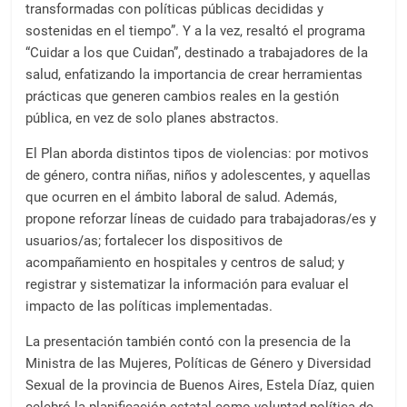
transformadas con políticas públicas decididas y
sostenidas en el tiempo”. Y a la vez, resaltó el programa
“Cuidar a los que Cuidan”, destinado a trabajadores de la
salud, enfatizando la importancia de crear herramientas
prácticas que generen cambios reales en la gestión
pública, en vez de solo planes abstractos.
El Plan aborda distintos tipos de violencias: por motivos
de género, contra niñas, niños y adolescentes, y aquellas
que ocurren en el ámbito laboral de salud. Además,
propone reforzar líneas de cuidado para trabajadoras/es y
usuarios/as; fortalecer los dispositivos de
acompañamiento en hospitales y centros de salud; y
registrar y sistematizar la información para evaluar el
impacto de las políticas implementadas.
La presentación también contó con la presencia de la
Ministra de las Mujeres, Políticas de Género y Diversidad
Sexual de la provincia de Buenos Aires, Estela Díaz, quien