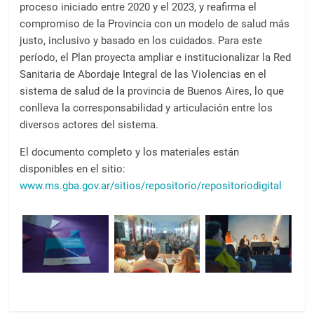
proceso iniciado entre 2020 y el 2023, y reafirma el
compromiso de la Provincia con un modelo de salud más
justo, inclusivo y basado en los cuidados. Para este
período, el Plan proyecta ampliar e institucionalizar la Red
Sanitaria de Abordaje Integral de las Violencias en el
sistema de salud de la provincia de Buenos Aires, lo que
conlleva la corresponsabilidad y articulación entre los
diversos actores del sistema.
El documento completo y los materiales están
disponibles en el sitio:
www.ms.gba.gov.ar/sitios/repositorio/repositoriodigital