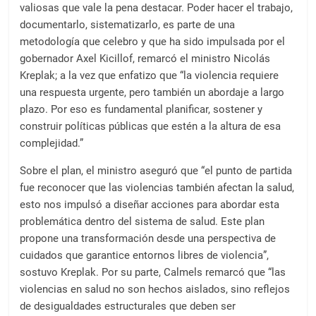
valiosas que vale la pena destacar. Poder hacer el trabajo,
documentarlo, sistematizarlo, es parte de una
metodología que celebro y que ha sido impulsada por el
gobernador Axel Kicillof, remarcó el ministro Nicolás
Kreplak; a la vez que enfatizo que “la violencia requiere
una respuesta urgente, pero también un abordaje a largo
plazo. Por eso es fundamental planificar, sostener y
construir políticas públicas que estén a la altura de esa
complejidad.”
Sobre el plan, el ministro aseguró que “el punto de partida
fue reconocer que las violencias también afectan la salud,
esto nos impulsó a diseñar acciones para abordar esta
problemática dentro del sistema de salud. Este plan
propone una transformación desde una perspectiva de
cuidados que garantice entornos libres de violencia”,
sostuvo Kreplak. Por su parte, Calmels remarcó que “las
violencias en salud no son hechos aislados, sino reflejos
de desigualdades estructurales que deben ser