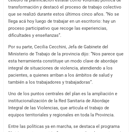
celebró la planificación estatal como voluntad política de
transformación y destacó el proceso de trabajo colectivo
que se realizó durante estos últimos cinco años. “No se
llega acá hoy luego de trabajar en un escritorio: hay un
proceso participativo que recoge las experiencias,
dificultades y enseñanzas”.
Por su parte, Cecilia Cecchini, Jefa de Gabinete del
Ministerio de Trabajo de la provincia dijo: “Nos parece que
esta herramienta constituye un modo clave de abordaje
integral de situaciones de violencia, atendiendo a los
pacientes, a quienes arriban a los ámbitos de salud y
también a los trabajadores y trabajadoras”.
Uno de los puntos centrales del plan es la ampliación e
institucionalización de la Red Sanitaria de Abordaje
Integral de las Violencias, que articula el trabajo de
equipos territoriales y regionales en toda la Provincia.
Entre las políticas ya en marcha, se destaca el programa