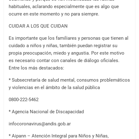
habituales, aclarando especialmente que es algo que
ocurre en este momento y no para siempre.
CUIDAR A LOS QUE CUIDAN
Es importante que los familiares y personas que tienen al
cuidado a niños y niñas, también puedan registrar su
propia preocupación, miedo y angustia. Por este motivo
es necesario contar con canales de diálogo oficiales.
Entre los más destacados:
* Subsecretaría de salud mental, consumos problemáticos
y violencias en el ámbito de la salud pública
0800-222-5462
* Agencia Nacional de Discapacidad
infocoronavirus@andis.gob.ar
* Aipann – Atención Integral para Niños y Niñas,