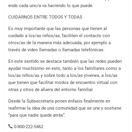
ende cada uno/a va haciendo lo que puede.
CUIDARNOS ENTRE TODOS Y TODAS
Es muy importante que las personas que tienen al
cuidado a los/as niños/as, faciliten el contacto con
otros/as de la manera más adecuada, por ejemplo a
través de video llamadas o llamadas telefónicas.
En este sentido se destaca también que las redes pueden
ayudar muchísimo en esto, tanto a los familiares como a
los/as niños/as y sobre todo a los/as jóvenes, a los/as
que tienen que facilitar modos de encuentro virtual con
otras y otros de afuera del entorno familiar.
Desde la Subsecretaría ponen énfasis finalmente en
reafirmar la idea de una comunidad que se une y sostiene
“para que nadie quede atrás”.
0-800-222-5462