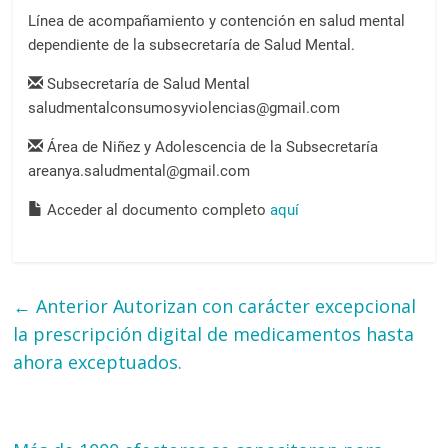
Línea de acompañamiento y contención en salud mental
dependiente de la subsecretaría de Salud Mental.
Subsecretaría de Salud Mental
saludmentalconsumosyviolencias@gmail.com
Área de Niñez y Adolescencia de la Subsecretaría
areanya.saludmental@gmail.com
Acceder al documento completo
aquí
← Anterior
Autorizan con carácter excepcional
la prescripción digital de medicamentos hasta
ahora exceptuados.