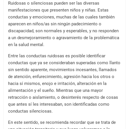
Ruidosas o silenciosas pueden ser las diversas
manifestaciones que presenten niños y niñas. Estas
conductas y emociones, muchas de las cuales también
aparecen en niños/as sin ningún padecimiento o
discapacidad, son normales y esperables, y no responden
a un desmejoramiento o agravamiento de la problemática
en la salud mental.
Entre las conductas ruidosas es posible identificar
conductas que ya se consideraban superadas como llanto
sin sentido aparente, movimientos incesantes, llamados
de atención, enfurecimiento, agresión hacia los otros o
hacia sí mismos, enojo e irritación, alteración en la
alimentación y el sueño. Mientras que una mayor
retracción o aislamiento, o desinterés respecto de cosas
que antes sí les interesaban, son identificadas como
conductas silenciosas.
En este sentido, se recomienda recordar que se trata de