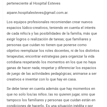
perteneciente al Hospital Esteves
aipann.hospitalesteves@gmail.com.ar.
Los equipos profesionales recomiendan crear nuevos
espacios lúdico-creativos, teniendo en cuenta el interés
de cada niño/a y las posibilidades de la familia, más que
exigir logros o realización de tareas; que familiares y
personas que cuidan no tienen que ponerse como
objetivo reemplazar los roles docentes, ni de los distintos
terapeutas; encontrar estrategias para organizar la vida
cotidiana respetando los momentos en los que no haya
ganas de hacer nada; respetar y diferenciar los espacios
de juego de las actividades pedagógicas; animarse a ser
creativos e inventar con lo que hay en casa.
Se debe tener en cuenta además que hay momentos en
que no solo los/as niños /as no quieren jugar, sino que
tampoco los familiares y personas que cuidan están en
condiciones de hacerlo. Es una situación inédita y por