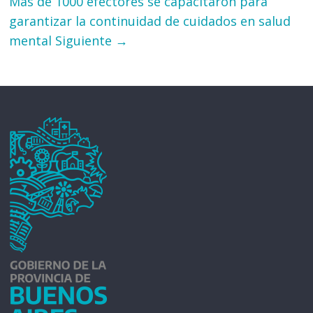
Más de 1000 efectores se capacitaron para
garantizar la continuidad de cuidados en salud
mental
Siguiente →