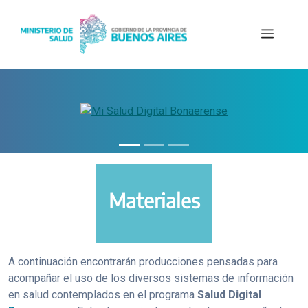
Saltar
al
Menú
contenido
Materiales
A continuación encontrarán producciones pensadas para
acompañar el uso de los diversos sistemas de información
en salud contemplados en el programa
Salud Digital