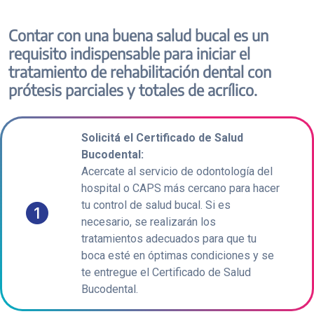
Contar con una buena salud bucal es un
requisito indispensable para iniciar el
tratamiento de rehabilitación dental con
prótesis parciales y totales de acrílico.
Solicitá el Certificado de Salud
Bucodental:
Acercate al servicio de odontología del
hospital o CAPS más cercano para hacer
tu control de salud bucal. Si es
necesario, se realizarán los
tratamientos adecuados para que tu
boca esté en óptimas condiciones y se
te entregue el Certificado de Salud
Bucodental.