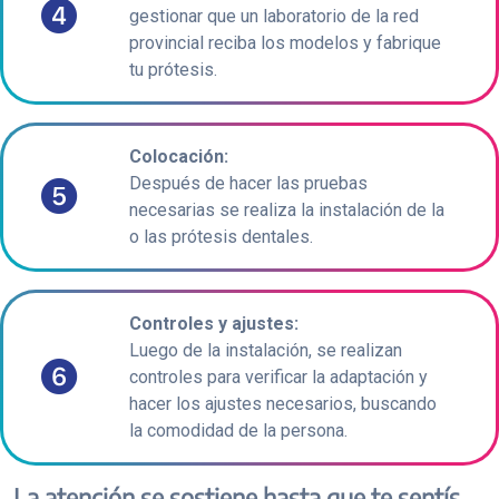
gestionar que un laboratorio de la red
provincial reciba los modelos y fabrique
tu prótesis.
Colocación:
Después de hacer las pruebas
necesarias se realiza la instalación de la
o las prótesis dentales.
Controles y ajustes:
Luego de la instalación, se realizan
controles para verificar la adaptación y
hacer los ajustes necesarios, buscando
la comodidad de la persona.
La atención se sostiene hasta que te sentís