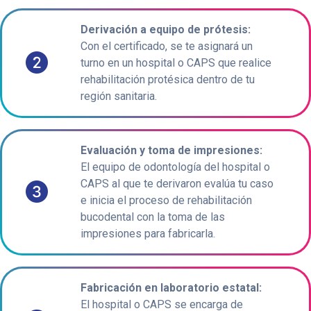
Derivación a equipo de prótesis:
Con el certificado, se te asignará un
turno en un hospital o CAPS que realice
rehabilitación protésica dentro de tu
región sanitaria.
Evaluación y toma de impresiones:
El equipo de odontología del hospital o
CAPS al que te derivaron evalúa tu caso
e inicia el proceso de rehabilitación
bucodental con la toma de las
impresiones para fabricarla.
Fabricación en laboratorio estatal:
El hospital o CAPS se encarga de