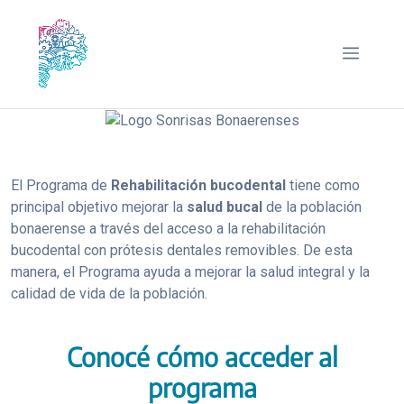
Saltar
al
Menú
contenido
El Programa de
Rehabilitación bucodental
tiene como
principal objetivo mejorar la
salud bucal
de la población
bonaerense a través del acceso a la rehabilitación
bucodental con prótesis dentales removibles. De esta
manera, el Programa ayuda a mejorar la salud integral y la
calidad de vida de la población.
Conocé cómo acceder al
programa