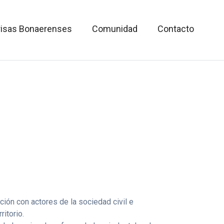
isas Bonaerenses
Comunidad
Contacto
ción con actores de la sociedad civil e
ritorio.