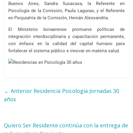
Buenos Aires, Sandra Susacasa, la Referente en
Psicología de la Comisión, Paula Lagunas, y el Referente
en Psiquiatría de la Comisión, Hernán Alessandría.
El Ministerio bonaerense promueve políticas de
integración interdisciplinaria y capacitación permanente,
con énfasis en la calidad del capital humano para
fortalecer el sistema público e innovar en materia salud.
← Anterior
Residencia Psicología Jornadas 30
años
Quiero Ser Residente continúa con la entrega de