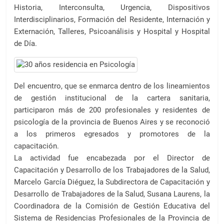
Historia, Interconsulta, Urgencia, Dispositivos
Interdisciplinarios, Formación del Residente, Internación y
Externación, Talleres, Psicoanálisis y Hospital y Hospital
de Día.
Del encuentro, que se enmarca dentro de los lineamientos
de gestión institucional de la cartera sanitaria,
participaron más de 200 profesionales y residentes de
psicología de la provincia de Buenos Aires y se reconoció
a los primeros egresados y promotores de la
capacitación.
La actividad fue encabezada por el Director de
Capacitación y Desarrollo de los Trabajadores de la Salud,
Marcelo García Diéguez, la Subdirectora de Capacitación y
Desarrollo de Trabajadores de la Salud, Susana Laurens, la
Coordinadora de la Comisión de Gestión Educativa del
Sistema de Residencias Profesionales de la Provincia de