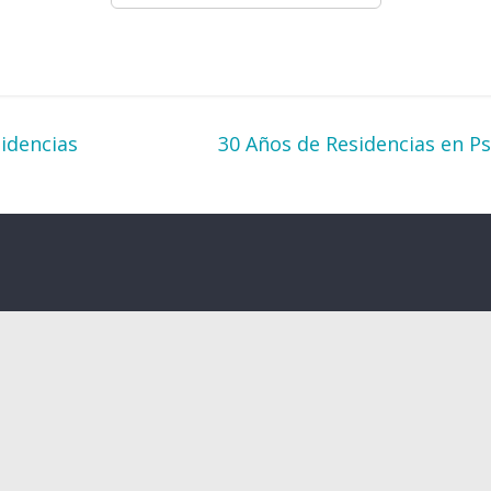
idencias
30 Años de Residencias en P