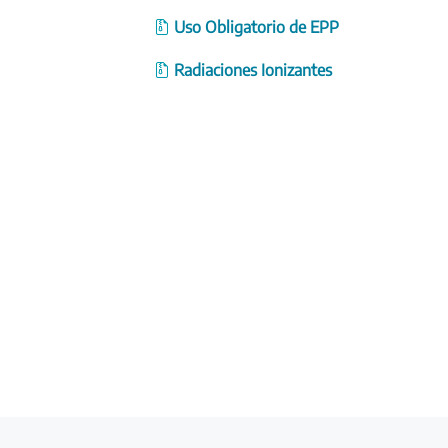
Uso Obligatorio de EPP
Radiaciones Ionizantes