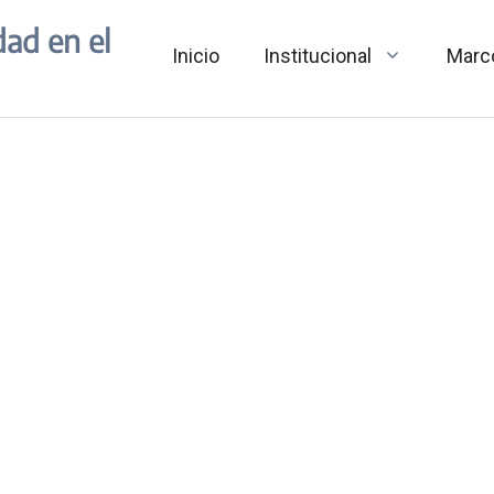
dad en el
Inicio
Institucional
Marc