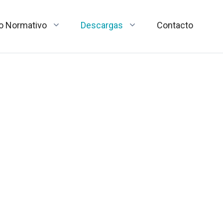
o Normativo
Descargas
Contacto