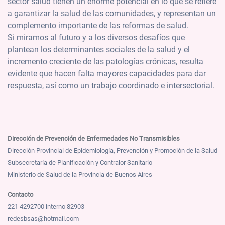
sector salud tienen un enorme potencial en lo que se refiere
a garantizar la salud de las comunidades, y representan un
complemento importante de las reformas de salud.
Si miramos al futuro y a los diversos desafíos que
plantean los determinantes sociales de la salud y el
incremento creciente de las patologías crónicas, resulta
evidente que hacen falta mayores capacidades para dar
respuesta, así como un trabajo coordinado e intersectorial.
Dirección de Prevención de Enfermedades No Transmisibles
Dirección Provincial de Epidemiología, Prevención y Promoción de la Salud
Subsecretaría de Planificación y Contralor Sanitario
Ministerio de Salud de la Provincia de Buenos Aires
Contacto
221 4292700 interno 82903
redesbsas@hotmail.com