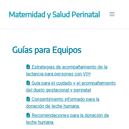
Saltar
al
Maternidad y Salud Perinatal
Menú
contenido
Guías para Equipos
Estrategias de acompañamiento de la
lactancia para personas con VIH
Guía para el cuidado y el acompañamiento
del duelo gestacional y perinatal
Consentimiento informado para la
donación de leche humana.
Recomendaciones para la donación de
leche humana.