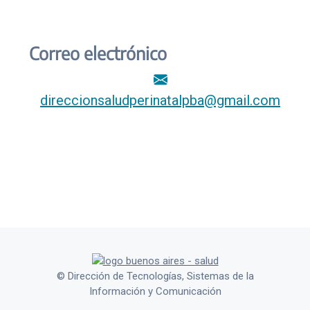
Correo electrónico
direccionsaludperinatalpba@gmail.com
© Dirección de Tecnologías, Sistemas de la
Información y Comunicación