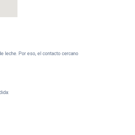
 leche. Por eso, el contacto cercano
dida: