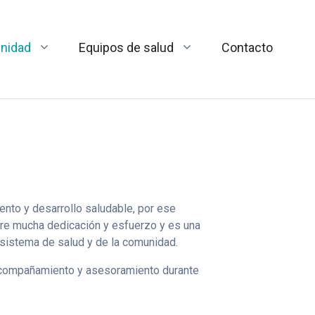
nidad
Equipos de salud
Contacto
ento y desarrollo saludable, por ese
ere mucha dedicación y esfuerzo y es una
 sistema de salud y de la comunidad.
 acompañamiento y asesoramiento durante