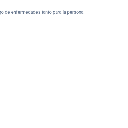
esgo de enfermedades tanto para la persona