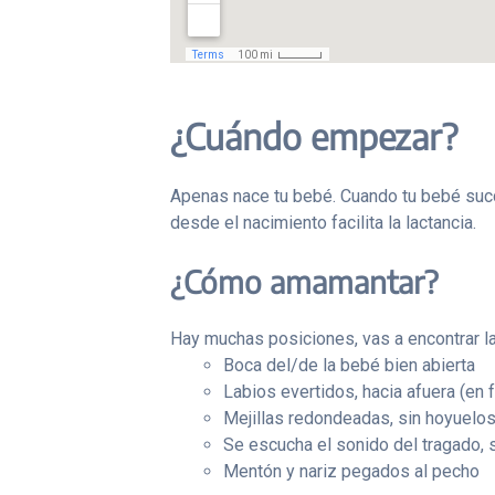
¿Cuándo empezar?
Apenas nace tu bebé. Cuando tu bebé succ
desde el nacimiento facilita la lactancia.
¿Cómo amamantar?
Hay muchas posiciones, vas a encontrar l
Boca del/de la bebé bien abierta
Labios evertidos, hacia afuera (en
Mejillas redondeadas, sin hoyuelo
Se escucha el sonido del tragado, 
Mentón y nariz pegados al pecho