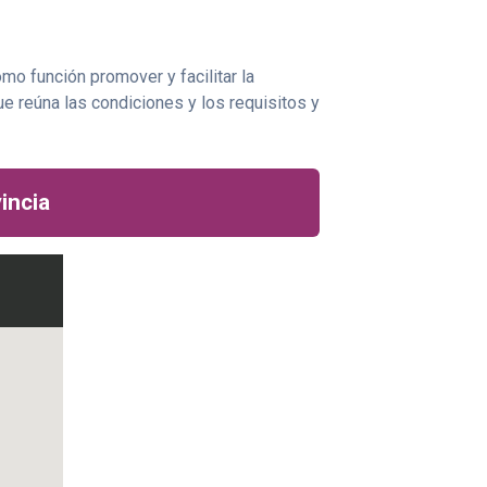
mo función promover y facilitar la
e reúna las condiciones y los requisitos y
incia