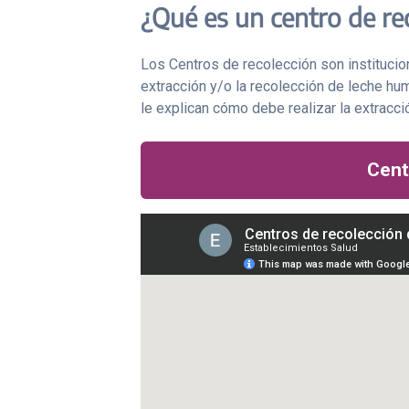
¿Qué es un centro de re
Los Centros de recolección son institucion
extracción y/o la recolección de leche hum
le explican cómo debe realizar la extracci
Cent