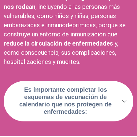
nos rodean
, incluyendo a las personas más
vulnerables, como niños y niñas, personas
embarazadas e inmunodeprimidas, porque se
construye un entorno de inmunización que
reduce la circulación de enfermedades
y,
como consecuencia, sus complicaciones,
hospitalizaciones y muertes.
Es importante
completar los
esquemas de vacunación de
calendario
que nos protegen de
enfermedades: