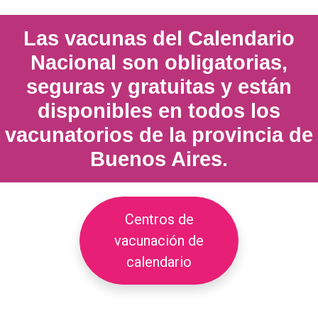
Las
vacunas del Calendario
Nacional son obligatorias,
seguras y gratuitas
y están
disponibles en todos los
vacunatorios de la provincia de
Buenos Aires.
Centros de
vacunación de
calendario