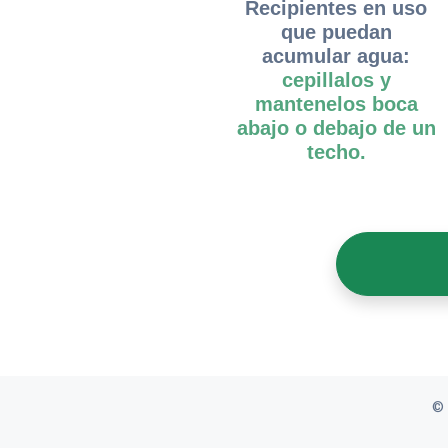
Recipientes en uso
que puedan
acumular agua:
cepillalos y
mantenelos boca
abajo o debajo de un
techo.
© 