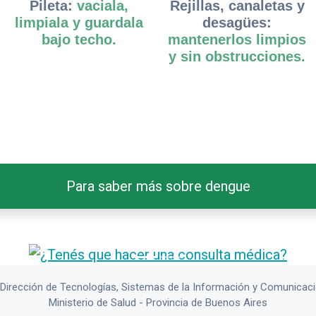
Pileta:
vaciala,
Rejillas, canaletas y
limpiala y guardala
desagües:
bajo techo.
mantenerlos limpios
y sin obstrucciones.
Para saber más sobre dengue
Dirección de Tecnologías, Sistemas de la Información y Comunicac
Ministerio de Salud - Provincia de Buenos Aires