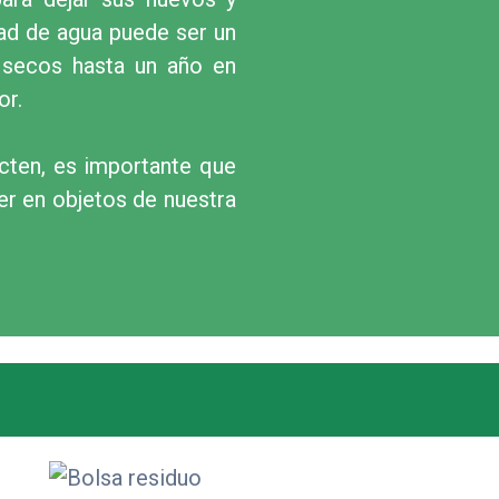
dad de agua puede ser un
 secos hasta un año en
or.
ecten, es importante que
r en objetos de nuestra