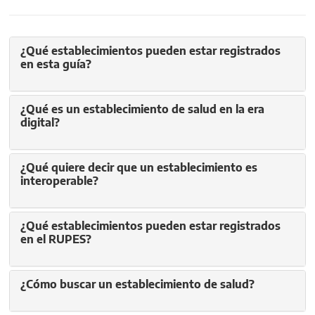
¿Qué establecimientos pueden estar registrados
en esta guía?
¿Qué es un establecimiento de salud en la era
digital?
¿Qué quiere decir que un establecimiento es
interoperable?
¿Qué establecimientos pueden estar registrados
en el RUPES?
¿Cómo buscar un establecimiento de salud?