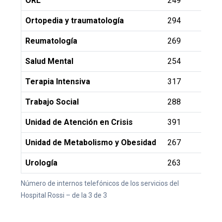
ORL
249
Ortopedia y traumatología
294
Reumatología
269
Salud Mental
254
Terapia Intensiva
317
Trabajo Social
288
Unidad de Atención en Crisis
391
Unidad de Metabolismo y Obesidad
267
Urología
263
Número de internos telefónicos de los servicios del
Hospital Rossi – de la 3 de 3