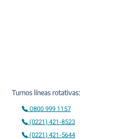
Turnos líneas rotativas:
O800 999 1157
(0221) 421-8523
(0221) 421-5644