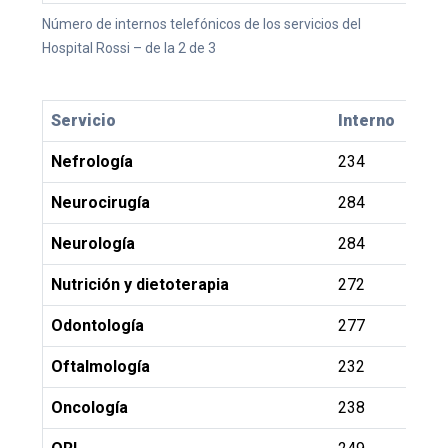
Número de internos telefónicos de los servicios del
Hospital Rossi – de la 2 de 3
Servicio
Interno
Nefrología
234
Neurocirugía
284
Neurología
284
Nutrición y dietoterapia
272
Odontología
277
Oftalmología
232
Oncología
238