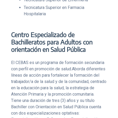
Tecnicatura Superior en Farmacia
Hospitalaria
Centro Especializado de
Bachilleratos para Adultos con
orientación en Salud Pública
El CEBAS es un programa de formación secundaria
con perfil en promoción de salud.Aborda diferentes
líneas de acción para fortalecer la formación del
trabajador/a de la salud y de la comunidad, centrado
en la educación para la salud, la estrategia de
Atención Primaria y la promoción comunitaria.
Tiene una duración de tres (3) años y su título
Bachiller con Orientación en Salud Pública cuenta
con dos especializaciones optativas: