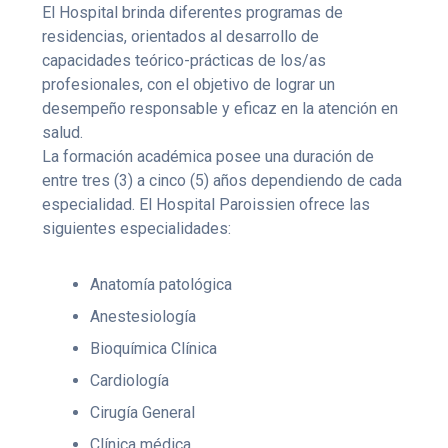
El Hospital brinda diferentes programas de
residencias, orientados al desarrollo de
capacidades teórico-prácticas de los/as
profesionales, con el objetivo de lograr un
desempeño responsable y eficaz en la atención en
salud.
La formación académica posee una duración de
entre tres (3) a cinco (5) años dependiendo de cada
especialidad. El Hospital Paroissien ofrece las
siguientes especialidades:
Anatomía patológica
Anestesiología
Bioquímica Clínica
Cardiología
Cirugía General
Clínica médica