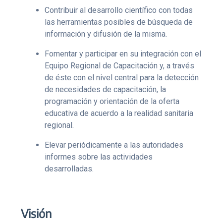
Contribuir al desarrollo científico con todas
las herramientas posibles de búsqueda de
información y difusión de la misma.
Fomentar y participar en su integración con el
Equipo Regional de Capacitación y, a través
de éste con el nivel central para la detección
de necesidades de capacitación, la
programación y orientación de la oferta
educativa de acuerdo a la realidad sanitaria
regional.
Elevar periódicamente a las autoridades
informes sobre las actividades
desarrolladas.
Visión