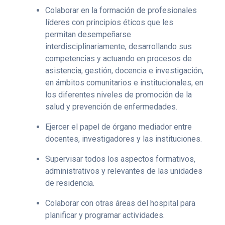
Colaborar en la formación de profesionales
líderes con principios éticos que les
permitan desempeñarse
interdisciplinariamente, desarrollando sus
competencias y actuando en procesos de
asistencia, gestión, docencia e investigación,
en ámbitos comunitarios e institucionales, en
los diferentes niveles de promoción de la
salud y prevención de enfermedades.
Ejercer el papel de órgano mediador entre
docentes, investigadores y las instituciones.
Supervisar todos los aspectos formativos,
administrativos y relevantes de las unidades
de residencia.
Colaborar con otras áreas del hospital para
planificar y programar actividades.