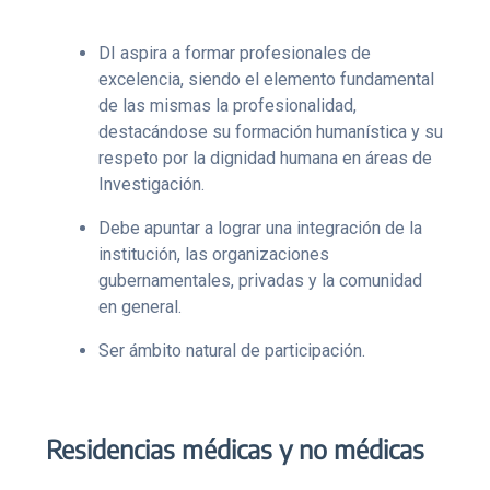
DI aspira a formar profesionales de
excelencia, siendo el elemento fundamental
de las mismas la profesionalidad,
destacándose su formación humanística y su
respeto por la dignidad humana en áreas de
Investigación.
Debe apuntar a lograr una integración de la
institución, las organizaciones
gubernamentales, privadas y la comunidad
en general.
Ser ámbito natural de participación.
Residencias médicas y no médicas