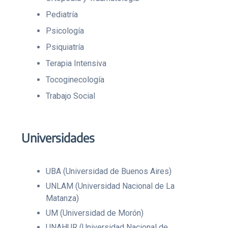
Pediatría
Psicología
Psiquiatría
Terapia Intensiva
Tocoginecología
Trabajo Social
Universidades
UBA (Universidad de Buenos Aires)
UNLAM (Universidad Nacional de La
Matanza)
UM (Universidad de Morón)
UNAHUR (Universidad Nacional de