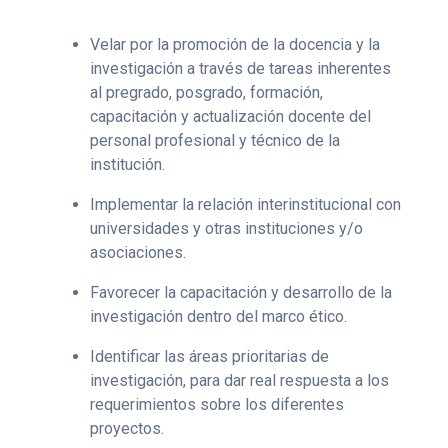
Velar por la promoción de la docencia y la
investigación a través de tareas inherentes
al pregrado, posgrado, formación,
capacitación y actualización docente del
personal profesional y técnico de la
institución.
Implementar la relación interinstitucional con
universidades y otras instituciones y/o
asociaciones.
Favorecer la capacitación y desarrollo de la
investigación dentro del marco ético.
Identificar las áreas prioritarias de
investigación, para dar real respuesta a los
requerimientos sobre los diferentes
proyectos.