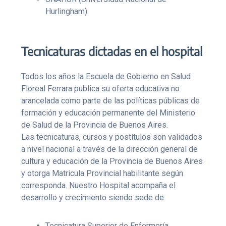
Hurlingham)
Tecnicaturas dictadas en el hospital
Todos los años la Escuela de Gobierno en Salud
Floreal Ferrara publica su oferta educativa no
arancelada como parte de las políticas públicas de
formación y educación permanente del Ministerio
de Salud de la Provincia de Buenos Aires.
Las tecnicaturas, cursos y postítulos son validados
a nivel nacional a través de la dirección general de
cultura y educación de la Provincia de Buenos Aires
y otorga Matricula Provincial habilitante según
corresponda. Nuestro Hospital acompaña el
desarrollo y crecimiento siendo sede de:
Tecnicatura Superior de Enfermería