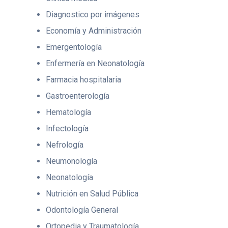
Diagnostico por imágenes
Economía y Administración
Emergentología
Enfermería en Neonatología
Farmacia hospitalaria
Gastroenterología
Hematología
Infectología
Nefrología
Neumonología
Neonatología
Nutrición en Salud Pública
Odontología General
Ortopedia y Traumatología