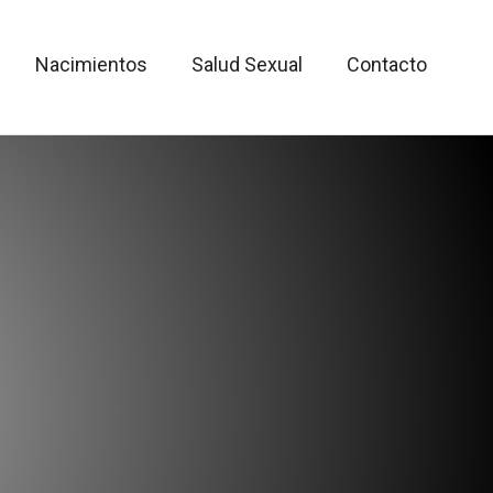
Nacimientos
Salud Sexual
Contacto