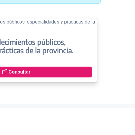
lecimientos públicos,
ácticas de la provincia.
Consultar
cnologías, Sistemas de la Información y Comunicación