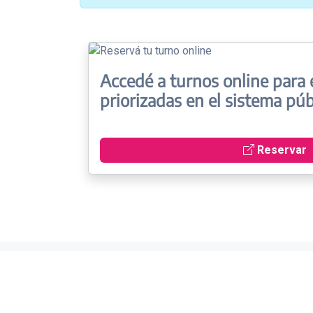
Accedé a turnos online para 
priorizadas en el sistema púb
Reservar