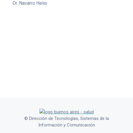
Dr. Navarro Helio
© Dirección de Tecnologías, Sistemas de la
Información y Comunicación