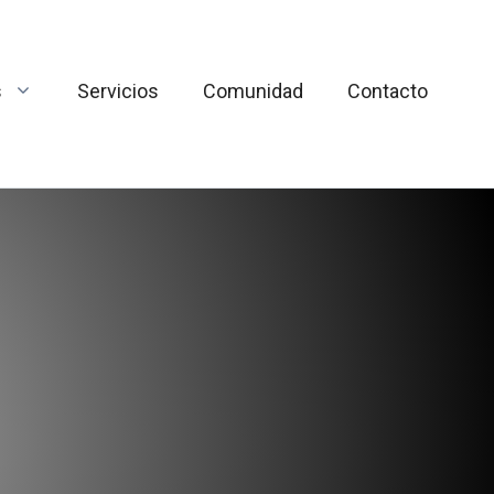
s
Servicios
Comunidad
Contacto