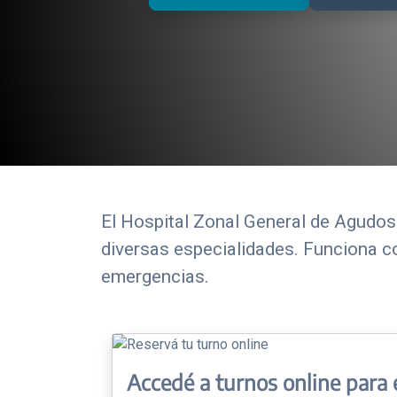
El Hospital Zonal General de Agudos 
diversas especialidades. Funciona co
emergencias.
Accedé a turnos online para 