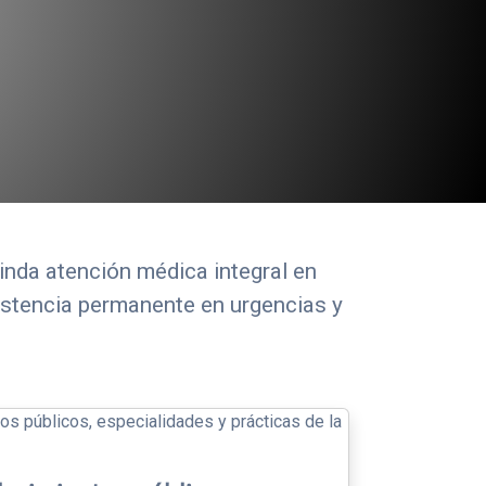
inda atención médica integral en
sistencia permanente en urgencias y