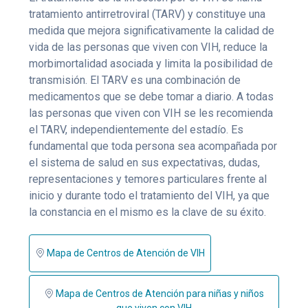
tratamiento antirretroviral (TARV) y constituye una
medida que mejora significativamente la calidad de
vida de las personas que viven con VIH, reduce la
morbimortalidad asociada y limita la posibilidad de
transmisión. El TARV es una combinación de
medicamentos que se debe tomar a diario. A todas
las personas que viven con VIH se les recomienda
el TARV, independientemente del estadío. Es
fundamental que toda persona sea acompañada por
el sistema de salud en sus expectativas, dudas,
representaciones y temores particulares frente al
inicio y durante todo el tratamiento del VIH, ya que
la constancia en el mismo es la clave de su éxito.
Mapa de Centros de Atención de VIH
Mapa de Centros de Atención para niñas y niños