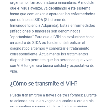
organismo, llamado sistema inmunitario. A medida
que el virus avanza, va debilitando este sistema
hasta que comienzan a aparecer las enfermedades
que definen al SIDA (Síndrome de
Inmunodeficiencia Adquirida). Estas enfermedades
(infecciones o tumores) son denominadas
“oportunistas” Para que el VIH no evolucione hacia
un cuadro de SIDA es fundamental realizar el
diagnóstico a tiempo y comenzar el tratamiento
correspondiente. Actualmente los tratamientos
disponibles permiten que las personas que viven
con VIH tengan una buena calidad y expectativa de
vida.
¿Cómo se transmite el VIH?
Puede transmitirse a través de tres formas: Durante
relaciones sexuales vaginales, anales u orales sin
preservativo o campo de latex. La transmisión