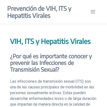
Saltar
Prevención de VIH, ITS y
al
Menú
contenido
Hepatitis Virales
VIH, ITS y Hepatitis Virales
¿Por qué es importante conocer y
prevenir las Infecciones de
Transmisión Sexual?
Las infecciones de transmisión sexual (ITS) son
una de las causas principales de morbilidad en las
personas sexualmente activas. Estas pueden
desarrollar enfermedades leves o de larga duración
que impactan de manera directa en la calidad de