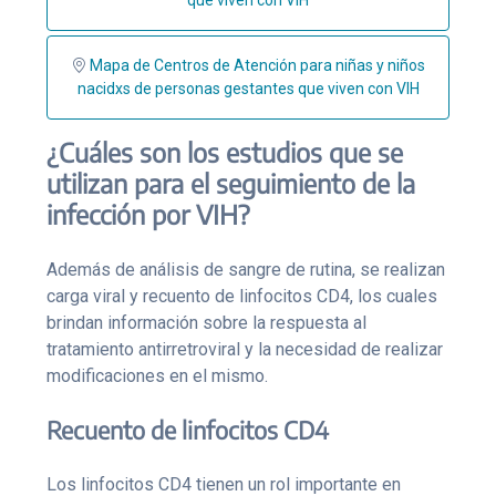
que viven con VIH
Mapa de Centros de Atención para niñas y niños
nacidxs de personas gestantes que viven con VIH
¿Cuáles son los estudios que se
utilizan para el seguimiento de la
infección por VIH?
Además de análisis de sangre de rutina, se realizan
carga viral y recuento de linfocitos CD4, los cuales
brindan información sobre la respuesta al
tratamiento antirretroviral y la necesidad de realizar
modificaciones en el mismo.
Recuento de linfocitos CD4
Los linfocitos CD4 tienen un rol importante en