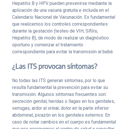
Hepatitis B y HPV pueden prevenirse mediante la
aplicación de una vacuna gratuita e incluida en el
Calendario Nacional de Vacunación. Es fundamental
que realicemos los controles correspondientes
durante la gestación (testeo de VIH, Sífilis,
Hepatitis B), de modo de realizar un diagnóstico
oportuno y comenzar el tratamiento
correspondiente para evitar la transmisión al bebé.
¿Las ITS provocan síntomas?
No todas las ITS generan síntomas, por lo que
resulta fundamental la prevención para evitar su
transmisión. Algunos síntomas frecuentes son:
secreción genital, heridas o llagas en los genitales,
verrugas, ardor al orinar, dolor en la parte inferior
abdominal, picazón en los genitales externos. En
caso de notar cambios en el cuerpo es fundamental
que nos acerquemos al centro de salud a consultar,