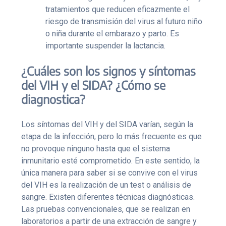
tratamientos que reducen eficazmente el
riesgo de transmisión del virus al futuro niño
o niña durante el embarazo y parto. Es
importante suspender la lactancia.
¿Cuáles son los signos y síntomas
del VIH y el SIDA? ¿Cómo se
diagnostica?
Los síntomas del VIH y del SIDA varían, según la
etapa de la infección, pero lo más frecuente es que
no provoque ninguno hasta que el sistema
inmunitario esté comprometido. En este sentido, la
única manera para saber si se convive con el virus
del VIH es la realización de un test o análisis de
sangre. Existen diferentes técnicas diagnósticas.
Las pruebas convencionales, que se realizan en
laboratorios a partir de una extracción de sangre y