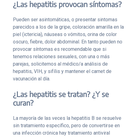
¿Las hepatitis provocan síntomas?
Pueden ser asintomáticas, o presentar sintomas
parecidos a los de la gripe, coloración amarilla en la
piel (ictericia), náuseas o vómitos, orina de color
oscuro, fiebre, dolor abdominal. En tanto pueden no
provocar síntomas es recomendable que si
tenemos relaciones sexuales, con una o más
parejas, solicitemos al médico/a análisis de
hepatitis, VIH, y sifílis y mantener el carnet de
vacunación al día.
¿Las hepatitis se tratan? ¿Y se
curan?
La mayoría de las veces la hepatitis B se resuelve
sin tratamiento específico, pero de convertirse en
una infección crónica hay tratamiento antiviral