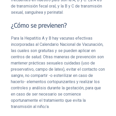
de transmisión fecal oral, y la B y C de transmisión
sexual, sanguínea y perinatal.
¿Cómo se previenen?
Para la Hepatitis A y B hay vacunas efectivas
incorporadas al Calendario Nacional de Vacunación,
las cuales son gratuitas y se pueden aplicar en
centros de salud. Otras maneras de prevención son
mantener prácticas sexuales cuidadas (uso de
preservativo, campo de latex), evitar el contacto con
sangre, no compartir -o esterilizar en caso de
hacerlo- elementos cortopunzantes y realizar los
controles y análisis durante la gestación, para que
en caso de ser necesario se comience
oportunamente el tratamiento que evita la
transmisión al niño/a.