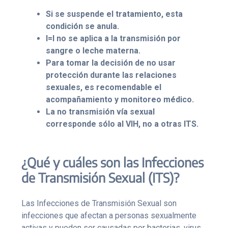
Si se suspende el tratamiento, esta
condición se anula.
I=I no se aplica a la transmisión por
sangre o leche materna.
Para tomar la decisión de no usar
protección durante las relaciones
sexuales, es recomendable el
acompañamiento y monitoreo médico.
La no transmisión vía sexual
corresponde sólo al VIH, no a otras ITS.
¿Qué y cuáles son las Infecciones
de Transmisión Sexual (ITS)?
Las Infecciones de Transmisión Sexual son
infecciones que afectan a personas sexualmente
activas y pueden ser causadas por bacterias, virus,