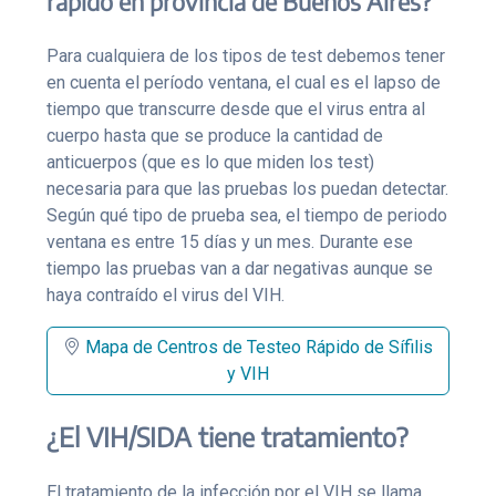
rápido en provincia de Buenos Aires?
Para cualquiera de los tipos de test debemos tener
en cuenta el período ventana, el cual es el lapso de
tiempo que transcurre desde que el virus entra al
cuerpo hasta que se produce la cantidad de
anticuerpos (que es lo que miden los test)
necesaria para que las pruebas los puedan detectar.
Según qué tipo de prueba sea, el tiempo de periodo
ventana es entre 15 días y un mes. Durante ese
tiempo las pruebas van a dar negativas aunque se
haya contraído el virus del VIH.
Mapa de Centros de Testeo Rápido de Sífilis
y VIH
¿El VIH/SIDA tiene tratamiento?
El tratamiento de la infección por el VIH se llama