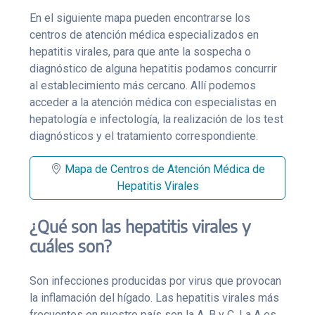
En el siguiente mapa pueden encontrarse los
centros de atención médica especializados en
hepatitis virales, para que ante la sospecha o
diagnóstico de alguna hepatitis podamos concurrir
al establecimiento más cercano. Allí podemos
acceder a la atención médica con especialistas en
hepatología e infectología, la realización de los test
diagnósticos y el tratamiento correspondiente.
Mapa de Centros de Atención Médica de
Hepatitis Virales
¿Qué son las hepatitis virales y
cuáles son?
Son infecciones producidas por virus que provocan
la inflamación del hígado. Las hepatitis virales más
frecuentes en nuestro país son la A, B y C. La A es