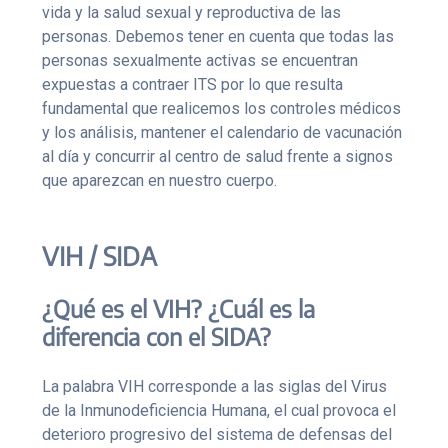
vida y la salud sexual y reproductiva de las
personas. Debemos tener en cuenta que todas las
personas sexualmente activas se encuentran
expuestas a contraer ITS por lo que resulta
fundamental que realicemos los controles médicos
y los análisis, mantener el calendario de vacunación
al día y concurrir al centro de salud frente a signos
que aparezcan en nuestro cuerpo.
VIH / SIDA
¿Qué es el VIH? ¿Cuál es la
diferencia con el SIDA?
La palabra VIH corresponde a las siglas del Virus
de la Inmunodeficiencia Humana, el cual provoca el
deterioro progresivo del sistema de defensas del