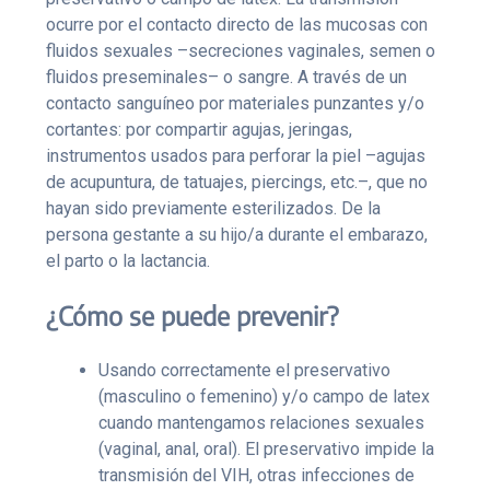
ocurre por el contacto directo de las mucosas con
fluidos sexuales –secreciones vaginales, semen o
fluidos preseminales– o sangre. A través de un
contacto sanguíneo por materiales punzantes y/o
cortantes: por compartir agujas, jeringas,
instrumentos usados para perforar la piel –agujas
de acupuntura, de tatuajes, piercings, etc.–, que no
hayan sido previamente esterilizados. De la
persona gestante a su hijo/a durante el embarazo,
el parto o la lactancia.
¿Cómo se puede prevenir?
Usando correctamente el preservativo
(masculino o femenino) y/o campo de latex
cuando mantengamos relaciones sexuales
(vaginal, anal, oral). El preservativo impide la
transmisión del VIH, otras infecciones de