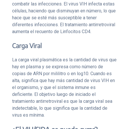
combatir las infecciones. El virus VIH infecta estas
células, haciendo que disminuyan en número, lo que
hace que se esté más susceptible a tener
diferentes infecciones. El tratamiento antirretroviral
aumenta el recuento de Linfocitos CD4.
Carga Viral
La carga viral plasmática es la cantidad de virus que
hay en plasma y se expresa como número de
copias de ARN por mililitro o en log10. Cuando es
alta, significa que hay más cantidad de virus VIH en
el organismo, y que el sistema inmune es
deficiente. El objetivo luego de iniciado el
tratamiento antirretroviral es que la carga viral sea
indetectable, lo que significa que la cantidad de
virus es mínima.