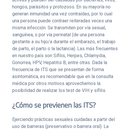
hongos, parásitos y protozoos. En su mayoría no
generan inmunidad una vez contraídas, por lo cual
una persona puede contraer reiteradas veces una
misma infección. Se transmiten por vía sexual,
sanguínea, o por vía perinatal (de una persona
gestante a su hijo/a durante el embarazo, el trabajo
de parto, el parto o la lactancia). Las más frecuentes
en nuestro país son Sífilis, Herpes, Chlamydia,
Gonorrea, HPV, Hepatitis B, entre otras. Dada la
frecuencia de ITS que se presentan de forma
asintomática, es recomendable que en la consulta
médica por otros motivos aprovechemos la
posibilidad de realizar los test de VIH y sífilis.
¿Cómo se previenen las ITS?
Ejerciendo prácticas sexuales cuidadas a partir del
uso de barreras (preservativo o barrera oral). La