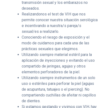
transmisión sexual y los embarazos no
deseados.
Realizandonos el test de VIH que nos
permite conocer nuestra situación serológica
e incentivando a nuestra/s pareja/s
sexual/es a realizarlo.
Conociendo el riesgo de exposición y el
modo de cuidarnos para cada una de las
prácticas sexuales que elegimos.
Utilizando siempre material estéril para la
aplicación de inyecciones y evitando el uso
compartido de jeringas, agujas y otros
elementos perforadores de la piel.
Utilizando siempre instrumentos de un solo
uso o estériles para perforar la piel (agujas
de acupuntura, tatuajes o el piercing). No
compartiendo cuchillas de afeitar ni cepillos
de dientes.
Si estamos gestando y vivimos con VIH, hay