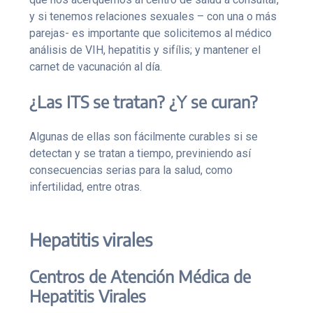
y si tenemos relaciones sexuales – con una o más
parejas- es importante que solicitemos al médico
análisis de VIH, hepatitis y sifílis; y mantener el
carnet de vacunación al día.
¿Las ITS se tratan? ¿Y se curan?
Algunas de ellas son fácilmente curables si se
detectan y se tratan a tiempo, previniendo así
consecuencias serias para la salud, como
infertilidad, entre otras.
Hepatitis virales
Centros de Atención Médica de
Hepatitis Virales