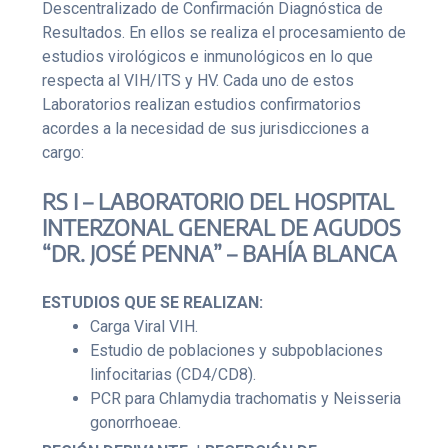
Descentralizado de Confirmación Diagnóstica de
Resultados. En ellos se realiza el procesamiento de
estudios virológicos e inmunológicos en lo que
respecta al VIH/ITS y HV. Cada uno de estos
Laboratorios realizan estudios confirmatorios
acordes a la necesidad de sus jurisdicciones a
cargo:
RS I – LABORATORIO DEL HOSPITAL
INTERZONAL GENERAL DE AGUDOS
“DR. JOSÉ PENNA” – BAHÍA BLANCA
ESTUDIOS QUE SE REALIZAN:
Carga Viral VIH.
Estudio de poblaciones y subpoblaciones
linfocitarias (CD4/CD8).
PCR para Chlamydia trachomatis y Neisseria
gonorrhoeae.