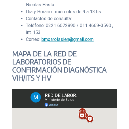
Nicolas Hasta.
Día y Horario: miércoles de 9 a 13 hs.
Contactos de consulta:
Teléfono: 0221 6072890 / 011 4669-3590 ,
int. 153
Correo:
bmparoissien@gmail.com
MAPA DE LA RED DE
LABORATORIOS DE
CONFIRMACIÓN DIAGNÓSTICA
VIH/ITS Y HV