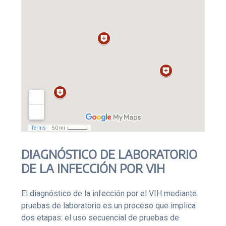
DIAGNÓSTICO DE LABORATORIO
DE LA INFECCIÓN POR VIH
El diagnóstico de la infección por el VIH mediante
pruebas de laboratorio es un proceso que implica
dos etapas: el uso secuencial de pruebas de