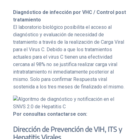
Diagnóstico de infección por VHC / Control post
tratamiento
El laboratorio biológico posibilita el acceso al
diagnóstico y evaluación de necesidad de
tratamiento a través de la realización de Carga Viral
para el Virus C. Debido a que los tratamientos
actuales para el virus C tienen una efectividad
cercana al 98% no se justifica realizar carga viral
intratratamiento ni inmediatamente posterior al
mismo. Solo para confirmar Respuesta viral
sostenida a los tres meses de finalizado el mismo.
Por consultas contactarse con:
Dirección de Prevención de VIH, ITS y
Hepatitis Virales