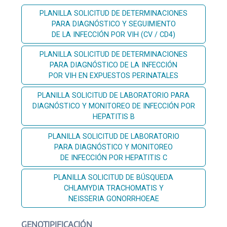
PLANILLA SOLICITUD DE DETERMINACIONES
PARA DIAGNÓSTICO Y SEGUIMIENTO
DE LA INFECCIÓN POR VIH (CV / CD4)
PLANILLA SOLICITUD DE DETERMINACIONES
PARA DIAGNÓSTICO DE LA INFECCIÓN
POR VIH EN EXPUESTOS PERINATALES
PLANILLA SOLICITUD DE LABORATORIO PARA
DIAGNÓSTICO Y MONITOREO DE INFECCIÓN POR
HEPATITIS B
PLANILLA SOLICITUD DE LABORATORIO
PARA DIAGNÓSTICO Y MONITOREO
DE INFECCIÓN POR HEPATITIS C
PLANILLA SOLICITUD DE BÚSQUEDA
CHLAMYDIA TRACHOMATIS Y
NEISSERIA GONORRHOEAE
GENOTIPIFICACIÓN