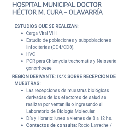
HOSPITAL MUNICIPAL DOCTOR
HÉCTOR M. CURA – OLAVARRÍA
ESTUDIOS QUE SE REALIZAN:
Carga Viral VIH.
Estudio de poblaciones y subpoblaciones
linfocitarias (CD4/CD8).
HVC
PCR para Chlamydia trachomatis y Neisseria
gonorrhoeae.
REGIÓN DERIVANTE:
IX/X
SOBRE RECEPCIÓN DE
MUESTRAS:
Las recepciones de muestras biológicas
derivadas de los efectores de salud se
realizan por ventanilla o ingresando al
Laboratorio de Biología Molecular.
Día y Horario: lunes a viernes de 8 a 12 hs.
Contactos de consulta:
Rocío Larreche /