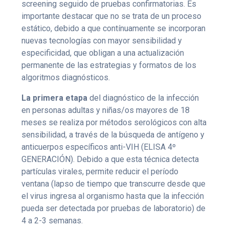
screening seguido de pruebas confirmatorias. Es
importante destacar que no se trata de un proceso
estático, debido a que contínuamente se incorporan
nuevas tecnologías con mayor sensibilidad y
especificidad, que obligan a una actualización
permanente de las estrategias y formatos de los
algoritmos diagnósticos.
La primera etapa
del diagnóstico de la infección
en personas adultas y niñas/os mayores de 18
meses se realiza por métodos serológicos con alta
sensibilidad, a través de la búsqueda de antígeno y
anticuerpos específicos anti-VIH (ELISA 4º
GENERACIÓN). Debido a que esta técnica detecta
partículas virales, permite reducir el período
ventana (lapso de tiempo que transcurre desde que
el virus ingresa al organismo hasta que la infección
pueda ser detectada por pruebas de laboratorio) de
4 a 2-3 semanas.