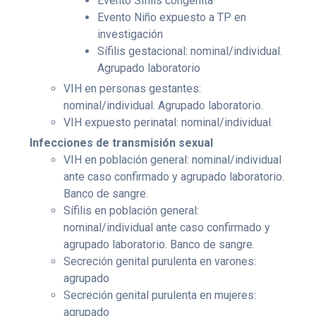
Evento Sífilis congénita
Evento Niño expuesto a TP en
investigación
Sífilis gestacional: nominal/individual.
Agrupado laboratorio
VIH en personas gestantes:
nominal/individual. Agrupado laboratorio.
VIH expuesto perinatal: nominal/individual.
Infecciones de transmisión sexual
VIH en población general: nominal/individual
ante caso confirmado y agrupado laboratorio.
Banco de sangre.
Sífilis en población general:
nominal/individual ante caso confirmado y
agrupado laboratorio. Banco de sangre.
Secreción genital purulenta en varones:
agrupado
Secreción genital purulenta en mujeres:
agrupado