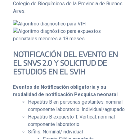
Colegio de Bioquímicos de la Provincia de Buenos
Aires.
NOTIFICACIÓN DEL EVENTO EN
EL SNVS 2.0 Y SOLICITUD DE
ESTUDIOS EN EL SVIH
Eventos de Notificación obligatoria y su
modalidad de notificación
Pesquisa neonatal
Hepatitis B en personas gestantes: nominal
componente laboratorio. Individual/agrupado
Hepatitis B expuesto T. Vertical: nominal
componente laboratorio.
Sífilis: Nominal/individual