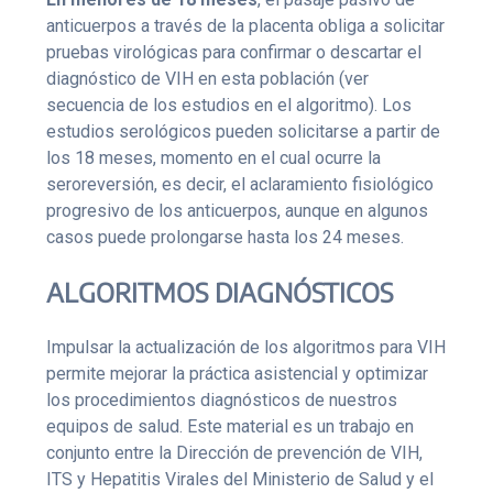
anticuerpos a través de la placenta obliga a solicitar
pruebas virológicas para confirmar o descartar el
diagnóstico de VIH en esta población (ver
secuencia de los estudios en el algoritmo). Los
estudios serológicos pueden solicitarse a partir de
los 18 meses, momento en el cual ocurre la
seroreversión, es decir, el aclaramiento fisiológico
progresivo de los anticuerpos, aunque en algunos
casos puede prolongarse hasta los 24 meses.
ALGORITMOS DIAGNÓSTICOS
Impulsar la actualización de los algoritmos para VIH
permite mejorar la práctica asistencial y optimizar
los procedimientos diagnósticos de nuestros
equipos de salud. Este material es un trabajo en
conjunto entre la Dirección de prevención de VIH,
ITS y Hepatitis Virales del Ministerio de Salud y el