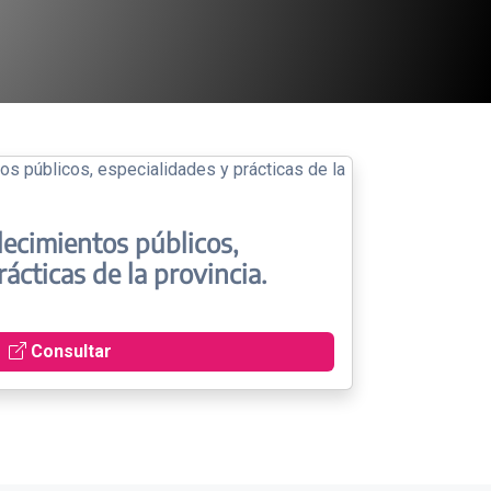
lecimientos públicos,
ácticas de la provincia.
Consultar