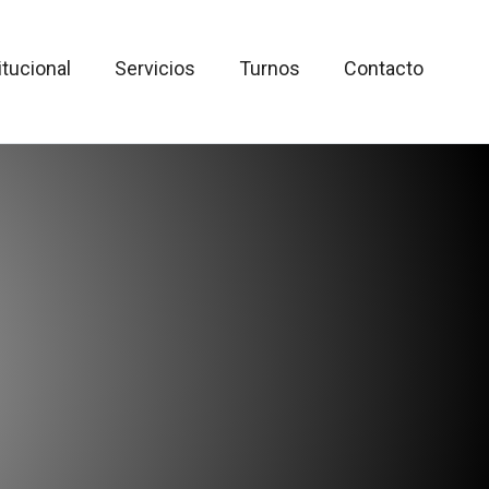
itucional
Servicios
Turnos
Contacto