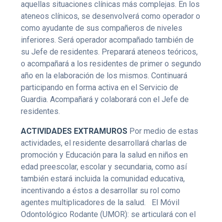
aquellas situaciones clínicas más complejas. En los
ateneos clínicos, se desenvolverá como operador o
como ayudante de sus compañeros de niveles
inferiores. Será operador acompañado también de
su Jefe de residentes. Preparará ateneos teóricos,
o acompañará a los residentes de primer o segundo
año en la elaboración de los mismos. Continuará
participando en forma activa en el Servicio de
Guardia. Acompañará y colaborará con el Jefe de
residentes.
ACTIVIDADES EXTRAMUROS
Por medio de estas
actividades, el residente desarrollará charlas de
promoción y Educación para la salud en niños en
edad preescolar, escolar y secundaria, como así
también estará incluida la comunidad educativa,
incentivando a éstos a desarrollar su rol como
agentes multiplicadores de la salud.
El Móvil
Odontológico Rodante (UMOR): se articulará con el