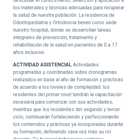
descuidar el conocimiento, selección y aplicación a
los materiales y técnicas adecuadas para recuperar
la salud de nuestra población. La residencia de
Odontopediatría y Ortodoncia tienen como sede
nuestro hospital, donde se desarrollan tareas
integrales de prevención, tratamiento y
rehabilitación de la salud en pacientes de 0 a 17
años inclusive.
ACTIVIDAD ASISTENCIAL
Actividades
programadas y coordinadas sobre cronogramas
realizados en base al año de formación y prácticas
de acuerdo a los niveles de complejidad: los
residentes del primer nivel tendrán la capacitación
necesaria para comenzar con sus actividades,
mientras que los residentes del segundo y tercer
ciclo, continuarán fortaleciendo y perfeccionando
los contenidos y prácticas ya incorporadas durante
su formación, definiendo cava vez más su rol