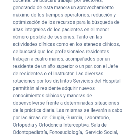
docente. Se buscará trabajar por sectores,
generando de esta manera un aprovechamiento
máximo de los tiempos operatorios, reducción y
optimización de los recursos para la búsqueda de
altas integrales de los pacientes en el menor
número posible de sesiones. Tanto en las
actividades clínicas como en los ateneos clínicos,
se buscará que los profesionales residentes
trabajen a cuatro manos, acompañados por un
residente de un año superior o un par, con el Jefe
de residentes o el Instructor. Las diversas
rotaciones por los distintos Servicios del Hospital
permitirán al residente adquirir nuevos
conocimientos clínicos y maneras de
desenvolverse frente a determinadas situaciones
de la práctica diaria. Las mismas se llevarán a cabo
por las áreas de: Cirugía, Guardia, Laboratorio,
Ortopedia y Ortodoncia Interceptiva, Sala de
Odontopediatría, Fonoaudiología, Servicio Social,