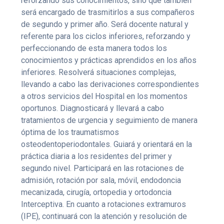
reforzando sus conocimientos, sino que también
será encargado de trasmitirlos a sus compañeros
de segundo y primer año. Será docente natural y
referente para los ciclos inferiores, reforzando y
perfeccionando de esta manera todos los
conocimientos y prácticas aprendidos en los años
inferiores. Resolverá situaciones complejas,
llevando a cabo las derivaciones correspondientes
a otros servicios del Hospital en los momentos
oportunos. Diagnosticará y llevará a cabo
tratamientos de urgencia y seguimiento de manera
óptima de los traumatismos
osteodentoperiodontales. Guiará y orientará en la
práctica diaria a los residentes del primer y
segundo nivel. Participará en las rotaciones de
admisión, rotación por sala, móvil, endodoncia
mecanizada, cirugía, ortopedia y ortodoncia
Interceptiva. En cuanto a rotaciones extramuros
(IPE), continuará con la atención y resolución de