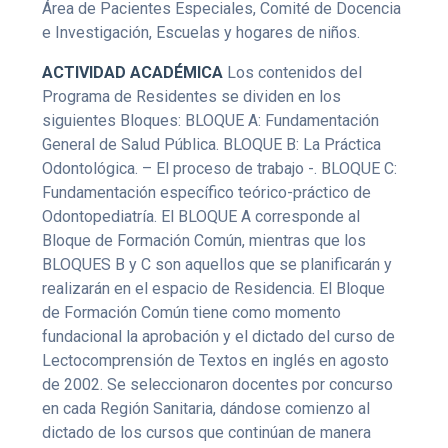
Área de Pacientes Especiales, Comité de Docencia
e Investigación, Escuelas y hogares de niños.
ACTIVIDAD ACADÉMICA
Los contenidos del
Programa de Residentes se dividen en los
siguientes Bloques: BLOQUE A: Fundamentación
General de Salud Pública. BLOQUE B: La Práctica
Odontológica. – El proceso de trabajo -. BLOQUE C:
Fundamentación específico teórico-práctico de
Odontopediatría. El BLOQUE A corresponde al
Bloque de Formación Común, mientras que los
BLOQUES B y C son aquellos que se planificarán y
realizarán en el espacio de Residencia. El Bloque
de Formación Común tiene como momento
fundacional la aprobación y el dictado del curso de
Lectocomprensión de Textos en inglés en agosto
de 2002. Se seleccionaron docentes por concurso
en cada Región Sanitaria, dándose comienzo al
dictado de los cursos que continúan de manera