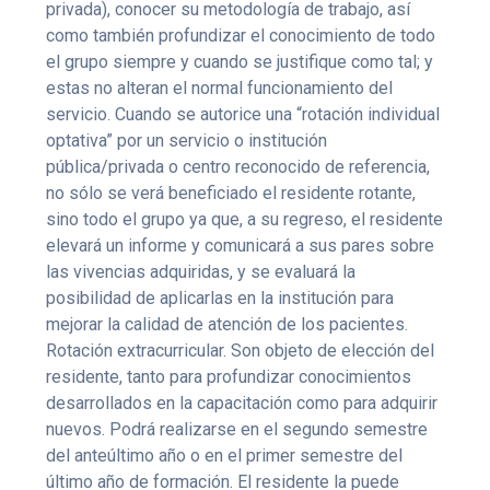
privada), conocer su metodología de trabajo, así
como también profundizar el conocimiento de todo
el grupo siempre y cuando se justifique como tal; y
estas no alteran el normal funcionamiento del
servicio. Cuando se autorice una “rotación individual
optativa” por un servicio o institución
pública/privada o centro reconocido de referencia,
no sólo se verá beneficiado el residente rotante,
sino todo el grupo ya que, a su regreso, el residente
elevará un informe y comunicará a sus pares sobre
las vivencias adquiridas, y se evaluará la
posibilidad de aplicarlas en la institución para
mejorar la calidad de atención de los pacientes.
Rotación extracurricular. Son objeto de elección del
residente, tanto para profundizar conocimientos
desarrollados en la capacitación como para adquirir
nuevos. Podrá realizarse en el segundo semestre
del anteúltimo año o en el primer semestre del
último año de formación. El residente la puede