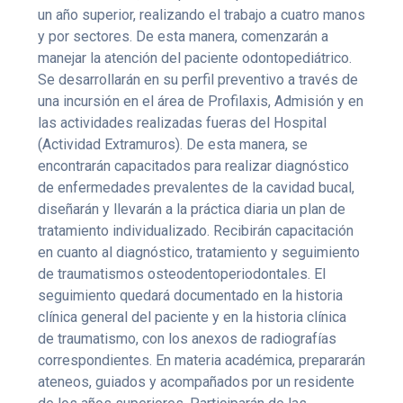
un año superior, realizando el trabajo a cuatro manos
y por sectores. De esta manera, comenzarán a
manejar la atención del paciente odontopediátrico.
Se desarrollarán en su perfil preventivo a través de
una incursión en el área de Profilaxis, Admisión y en
las actividades realizadas fueras del Hospital
(Actividad Extramuros). De esta manera, se
encontrarán capacitados para realizar diagnóstico
de enfermedades prevalentes de la cavidad bucal,
diseñarán y llevarán a la práctica diaria un plan de
tratamiento individualizado. Recibirán capacitación
en cuanto al diagnóstico, tratamiento y seguimiento
de traumatismos osteodentoperiodontales. El
seguimiento quedará documentado en la historia
clínica general del paciente y en la historia clínica
de traumatismo, con los anexos de radiografías
correspondientes. En materia académica, prepararán
ateneos, guiados y acompañados por un residente