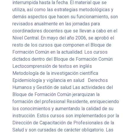
interrumpida hasta la fecha. El material que se
utiliza, así como las estrategias metodológicas y
demás aspectos que hacen su funcionamiento, son
revisados anualmente en las jornadas para
coordinadores docentes que se llevan a cabo en el
Nivel Central. En mayo del año 2006, se aprobó el
resto de los cursos que componen el Bloque de
Formación Común en la actualidad. Los cursos
dictados dentro del Bloque de Formación Común:
Lectocomprensión de textos en inglés
Metodología de la investigación científica
Epidemiología y vigilancia en salud
Derechos
Humanos y Gestión de salud Las actividades del
Bloque de Formación Común jerarquizan la
formación del profesional Residente, enriqueciendo
los conocimientos y aumentando la calidad de su
instrucción. Estos cursos son implementados por la
Dirección de Capacitación de Profesionales de la
Salud y son cursadas de carácter obligatorio. Las