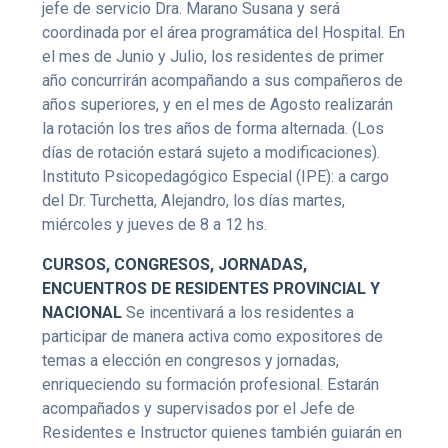
jefe de servicio Dra. Marano Susana y será
coordinada por el área programática del Hospital. En
el mes de Junio y Julio, los residentes de primer
año concurrirán acompañando a sus compañeros de
años superiores, y en el mes de Agosto realizarán
la rotación los tres años de forma alternada. (Los
días de rotación estará sujeto a modificaciones).
Instituto Psicopedagógico Especial (IPE): a cargo
del Dr. Turchetta, Alejandro, los días martes,
miércoles y jueves de 8 a 12 hs.
CURSOS, CONGRESOS, JORNADAS,
ENCUENTROS DE RESIDENTES PROVINCIAL Y
NACIONAL
Se incentivará a los residentes a
participar de manera activa como expositores de
temas a elección en congresos y jornadas,
enriqueciendo su formación profesional. Estarán
acompañados y supervisados por el Jefe de
Residentes e Instructor quienes también guiarán en