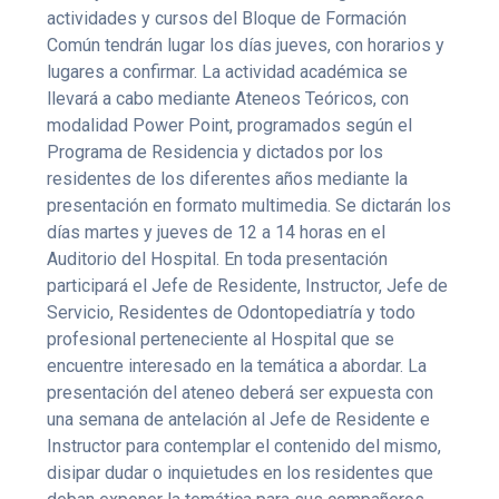
actividades y cursos del Bloque de Formación
Común tendrán lugar los días jueves, con horarios y
lugares a confirmar. La actividad académica se
llevará a cabo mediante Ateneos Teóricos, con
modalidad Power Point, programados según el
Programa de Residencia y dictados por los
residentes de los diferentes años mediante la
presentación en formato multimedia. Se dictarán los
días martes y jueves de 12 a 14 horas en el
Auditorio del Hospital. En toda presentación
participará el Jefe de Residente, Instructor, Jefe de
Servicio, Residentes de Odontopediatría y todo
profesional perteneciente al Hospital que se
encuentre interesado en la temática a abordar. La
presentación del ateneo deberá ser expuesta con
una semana de antelación al Jefe de Residente e
Instructor para contemplar el contenido del mismo,
disipar dudar o inquietudes en los residentes que