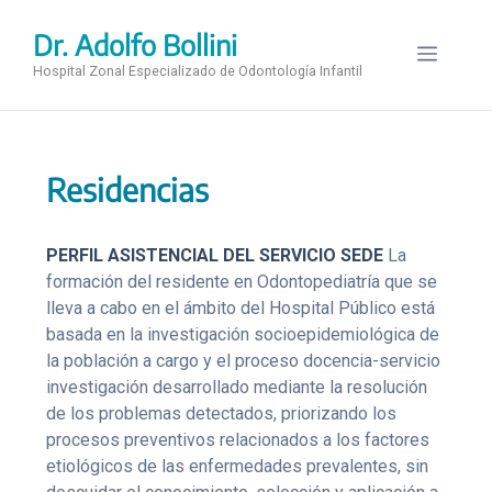
Saltar
al
Dr. Adolfo Bollini
Menú
contenido
Hospital Zonal Especializado de Odontología Infantil
Residencias
PERFIL ASISTENCIAL DEL SERVICIO SEDE
La
formación del residente en Odontopediatría que se
lleva a cabo en el ámbito del Hospital Público está
basada en la investigación socioepidemiológica de
la población a cargo y el proceso docencia-servicio
investigación desarrollado mediante la resolución
de los problemas detectados, priorizando los
procesos preventivos relacionados a los factores
etiológicos de las enfermedades prevalentes, sin