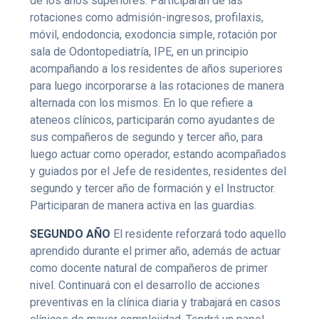
de los años superiores. Participarán de las
rotaciones como admisión-ingresos, profilaxis,
móvil, endodoncia, exodoncia simple, rotación por
sala de Odontopediatría, IPE, en un principio
acompañando a los residentes de años superiores
para luego incorporarse a las rotaciones de manera
alternada con los mismos. En lo que refiere a
ateneos clínicos, participarán como ayudantes de
sus compañeros de segundo y tercer año, para
luego actuar como operador, estando acompañados
y guiados por el Jefe de residentes, residentes del
segundo y tercer año de formación y el Instructor.
Participaran de manera activa en las guardias.
SEGUNDO AÑO
El residente reforzará todo aquello
aprendido durante el primer año, además de actuar
como docente natural de compañeros de primer
nivel. Continuará con el desarrollo de acciones
preventivas en la clínica diaria y trabajará en casos