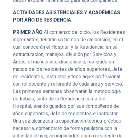
deban exponer la temática para sus compañeros.
ACTIVIDADES ASISTENCIALES Y ACADÉMICAS
POR AÑO DE RESIDENCIA
PRIMER AÑO
Al comienzo del ciclo, los Residentes
ingresantes, tendrán un tiempo de calibración, en el
cual conocerán el Hospital y la Residencia, en su
estructuración, manejos, división por Servicios y
Áreas, el manejo interdisciplinario; realizado en
manos de los residentes de años superiores, Jefe
de residentes, Instructor, y todo aquel profesional
con rol docente y referente de cada área y servicio.
Las primeras semanas observarán la metodología
de trabajo, tanto de la Residencia como del
Hospital, siendo guiados por sus compañeros de
años superiores, Jefe de residentes e Instructor.
Una vez alcanzada la capacitación teórica-práctica
necesaria, comenzarán de forma paulatina con la
actividad clínica, acompañados por un residente de