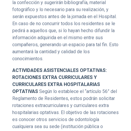
la confección y sugerirán bibliografía, material
fotográfico y lo necesario para su realización, y
serán expuestos antes de la jornada en el Hospital.
En caso de no concurrir todos los residentes se le
pedirá a aquellos que, si lo hayan hecho difundir la
información adquirida en el mismo entre sus
compañeros, generando un espacio para tal fin. Esto
aumentará la cantidad y calidad de los
conocimientos.
ACTIVIDADES ASISTENCIALES OPTATIVAS:
ROTACIONES EXTRA CURRICULARES Y
CURRICULARES EXTRA HOSPITALARIAS
OPTATIVAS
Según lo establece el “artículo 56” del
Reglamento de Residentes, estos podrán solicitar
rotaciones extracurriculares y curriculares extra
hospitalarias optativas. El objetivo de las rotaciones
es conocer otros servicios de odontología
cualquiera sea su sede (institución pública o