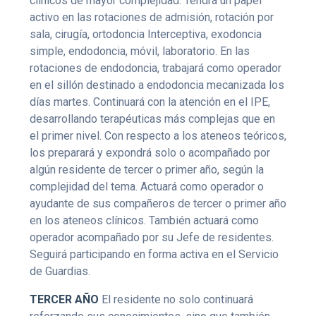
clínicos de mayor complejidad. Tendrá un papel
activo en las rotaciones de admisión, rotación por
sala, cirugía, ortodoncia Interceptiva, exodoncia
simple, endodoncia, móvil, laboratorio. En las
rotaciones de endodoncia, trabajará como operador
en el sillón destinado a endodoncia mecanizada los
días martes. Continuará con la atención en el IPE,
desarrollando terapéuticas más complejas que en
el primer nivel. Con respecto a los ateneos teóricos,
los preparará y expondrá solo o acompañado por
algún residente de tercer o primer año, según la
complejidad del tema. Actuará como operador o
ayudante de sus compañeros de tercer o primer año
en los ateneos clínicos. También actuará como
operador acompañado por su Jefe de residentes.
Seguirá participando en forma activa en el Servicio
de Guardias.
TERCER AÑO
El residente no solo continuará