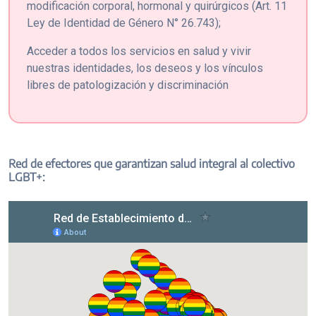
modificación corporal, hormonal y quirúrgicos (Art. 11
Ley de Identidad de Género N° 26.743);
Acceder a todos los servicios en salud y vivir
nuestras identidades, los deseos y los vínculos
libres de patologización y discriminación
Red de efectores que garantizan salud integral al colectivo
LGBT+: