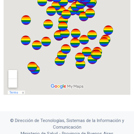
© Dirección de Tecnologías, Sistemas de la Información y
Comunicación
Ministerio de Salud - Provincia de Buenos Aires