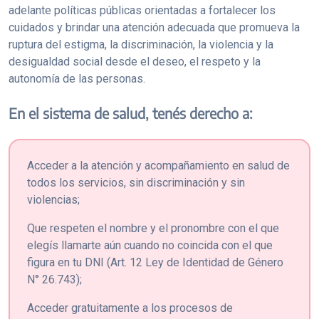
adelante políticas públicas orientadas a fortalecer los
cuidados y brindar una atención adecuada que promueva la
ruptura del estigma, la discriminación, la violencia y la
desigualdad social desde el deseo, el respeto y la
autonomía de las personas.
En el sistema de salud, tenés derecho a:
Acceder a la atención y acompañamiento en salud de
todos los servicios, sin discriminación y sin
violencias;
Que respeten el nombre y el pronombre con el que
elegís llamarte aún cuando no coincida con el que
figura en tu DNI (Art. 12 Ley de Identidad de Género
N° 26.743);
Acceder gratuitamente a los procesos de