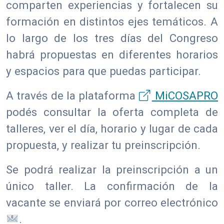
comparten experiencias y fortalecen su
formación en distintos ejes temáticos. A
lo largo de los tres días del Congreso
habrá propuestas en diferentes horarios
y espacios para que puedas participar.
A través de la plataforma
MiCOSAPRO
podés consultar la oferta completa de
talleres, ver el día, horario y lugar de cada
propuesta, y realizar tu preinscripción.
Se podrá realizar la preinscripción a un
único taller. La confirmación de la
vacante se enviará por correo electrónico
.