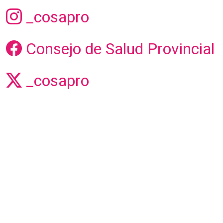
_cosapro
Consejo de Salud Provincial
_cosapro