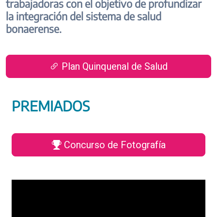
trabajadoras con el objetivo de profundizar
la integración del sistema de salud
bonaerense.
Plan Quinquenal de Salud
PREMIADOS
Concurso de Fotografía