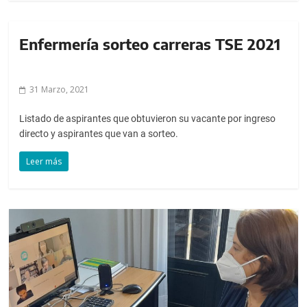
Enfermería sorteo carreras TSE 2021
31 Marzo, 2021
Listado de aspirantes que obtuvieron su vacante por ingreso
directo y aspirantes que van a sorteo.
Leer más