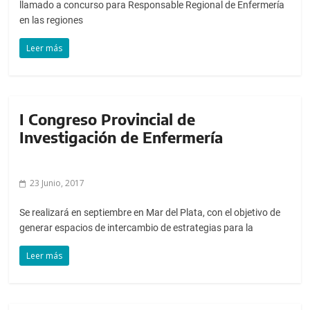
llamado a concurso para Responsable Regional de Enfermería
en las regiones
Leer más
I Congreso Provincial de
Investigación de Enfermería
23 Junio, 2017
Se realizará en septiembre en Mar del Plata, con el objetivo de
generar espacios de intercambio de estrategias para la
Leer más