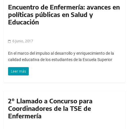
Encuentro de Enfermería: avances en
políticas públicas en Salud y
Educación
6 Junio, 2017
En el marco del impulso al desarrollo y enriquecimiento de la
calidad educativa de los estudiantes de la Escuela Superior
Leer más
2° Llamado a Concurso para
Coordinadores de la TSE de
Enfermería