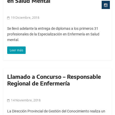
en Salud Mental
19 Diciembre, 2018
Se llevó adelante la entrega de diplomas a los primeros 31
profesionales de la Especialización en Enfermería en Salud
mental.
Leer más
Llamado a Concurso – Responsable
Regional de Enfermería
14 Noviembre, 2018
La Dirección Provincial de Gestión del Conocimiento realiza un