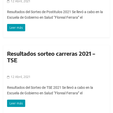
12 Abril, 2021
Resultados del Sorteo de Postitulos 2021 Se llevó a cabo en la
Escuela de Gobierno en Salud “Floreal Ferrara” el
Leer más
Resultados sorteo carreras 2021 –
TSE
12 Abril, 2021
Resultados del Sorteo de TSE 2021 Se llevó a cabo en la
Escuela de Gobierno en Salud “Floreal Ferrara” el
Leer más