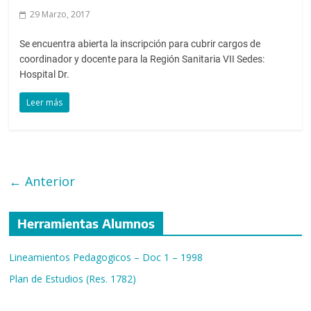
29 Marzo, 2017
Se encuentra abierta la inscripción para cubrir cargos de
coordinador y docente para la Región Sanitaria VII Sedes:
Hospital Dr.
Leer más
← Anterior
Herramientas Alumnos
Lineamientos Pedagogicos – Doc 1 – 1998
Plan de Estudios (Res. 1782)