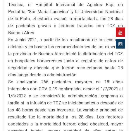
Técnica, el Hospital Interzonal de Agudos Esp. en
Pediatría “Sor María Ludovica” y la Universidad Nacional
de la Plata, el estudio evaluó la mortalidad a los 28 días
de pacientes graves o críticos tratados con TCZ en
Buenos Aires.
En Junio 2021, a partir de los resultados de los ensayos
clínicos y en base a las recomendaciones de los expertos,
la provincia de Buenos Aires inició la distribución del TCZ
en hospitales bonaerenses junto al registro de datos de
seguridad y eficacia que fueron recolectados hasta 28
días luego desde la administración.
Se analizaron 266 pacientes mayores de 18 años
internados con COVID-19 confirmado, desde el 1/7/2021 al
1/8/2022, y se consideró la administración temprana o
tardía si la infusión de TCZ se iniciaba antes o después de
las 48 horas desde sus ingresos. La variable principal de
resultado fue la mortalidad a los 28 días. Los factores
asociados a la mortalidad fueron: edad, obesidad, mayor